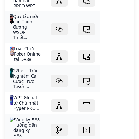
dẫn đầu
RRPO WPT...
Quy tắc mới
cho Thiên
đường
WSOP:
Thiết...
Luật Chơi
Poker Online
tại DA88
22bet – Trải
Nghiệm Cá
Cược Trực
Tuyến...
WPT Global
từ Chủ nhật
Hyper PKO...
Đăng ký Fi88
Hướng dẫn
đăng ký
Fi88...