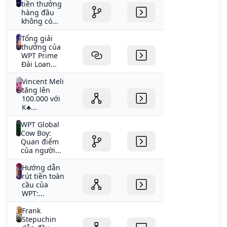
tiền thưởng
hàng đầu
không có...
Tổng giải
thưởng của
WPT Prime
Đài Loan...
Vincent Meli
tăng lên
100.000 với
K♣️...
WPT Global
Cow Boy:
Quan điểm
của người...
Hướng dẫn
rút tiền toàn
cầu của
WPT:...
Frank
Stepuchin