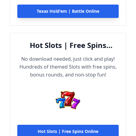
Texas Hold'em | Battle Online
Hot Slots | Free Spins
Online
No download needed, just click and play!
Hundreds of themed Slots with free spins,
bonus rounds, and non-stop fun!
Hot Slots | Free Spins Online