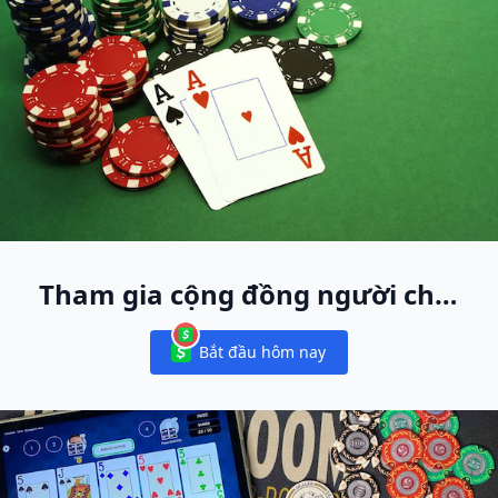
Cách chơi WPT Global trên máy tính của bạn 2024
Khi nào và tại sao số 0 kép được thêm vào bánh xe roulett
Ngôi sao đang lên của Brazil gây sốc cho tất cả mọi người
Chơi Tiến Lên Miền Nam Offline: Hướng Dẫn Tải Game và C
Cuộc đua gay cấn dành cho Cầu thủ xuất sắc nhất WPT mùa
Luật Chơi Poker Online tại DA88
Bitstarz không cần tiền thưởng lên tới 5 BTC và 200 vòng q
Sự trở lại của Shevliakov giành giải thưởng hàng triệu eu
2025 Vụ nổ WSOP! Các định dạng mới + Giải thưởng lớn ngư
Giới Thiệu Casino Online Vip79
TP trong WPT poker là gì?
Đối tác toàn cầu của WPT với Câu lạc bộ bài Poker & Sòng b
Sòng bạc toàn cầu WPT: Một cuộc phiêu lưu đầy thú vị
WPT Australia Returns: Thời điểm quan trọng của poker tiề
Cách giành chiến thắng tại trực tuyến Blackjack: Chiến lượ
2025 Vụ nổ WSOP! Các định dạng mới + Giải thưởng lớn ngư
Top 5 sòng bạc trực tuyến năm 2025: chơi ở đâu và giành c
Giải vô địch WPT Prime trở lại với Jereld Sam Shining
Trò chơi roulette lần đầu tiên được chơi ở đâu và khi nào?
Nguồn gốc của cái tên Roulette là gì?
Đủ điều kiện cho sự kiện chính của WPT Global thông qua 
Roulette đóng vai trò gì trong văn hóa đại chúng chẳng h
Chơi Game Bài Tiến Lên Miền Nam Miễn Phí
404 Error Page
Các giải đấu poker trực tuyến hàng đầu để xem và chơi và
Casino Trực Tuyến Việt Nam Rút Tiền Nhanh: Quy Trình Và 
Martin Tsvetanov giành chiến thắng trong sự kiện chính Eu
11 ứng dụng và trò chơi poker hay nhất dành cho Android
Five88: Máy Chủ và Quyền Pháp tại Philippines – Trải nghi
Lễ hội mùa xuân toàn cầu WPT: 7.000.000 đô la giải thưởn
Ngày 20-25 tháng 9 năm 2024 Giải vô địch WPT Úc
Giải vô địch tiền thưởng vàng: Cú sút hàng tuần của bạn ở
Sòng bạc toàn cầu WPT: Một cuộc phiêu lưu đầy thú vị
Cách bắt đầu chơi bài xì phé trực tuyến vào năm 2025: Hư
sòng bạc trực tuyến
sòng bạc trực tuyến
casino trực tuyến việt nam rút tiền nhanh
Ai đã phát minh ra trò chơi roulette?
Mẹo mới toàn cầu của WPT: Xem trước cá cược tuần 6 của
Giải vô địch WPT Prime trở lại với Jereld Sam Shining
Tham gia cộng đồng người chơi
Lễ hội mùa xuân toàn cầu WPT: 7.000.000 đô la giải thưởn
Sách hướng dẫn giải đấu WPT Australia 2024
James Obst giành chức vô địch WPT Australia và giành được
Tùy chọn thanh toán tại EVERYGAME Poker: Giao dịch nha
FIFA2000 Casino trực tuyến - DEV Community
Lễ hội mùa xuân toàn cầu WPT: 7.000.000 đô la giải thưởn
cash game lớn nhất thế giới
Sách hướng dẫn giải đấu WPT Australia 2024
Casino Truc Tuyen: Cách Kiểm Tra Website Trước Khi Tạo Tà
FIFA2000 Casino trực tuyến uy tín nhất Việt Nam by FIFA200
Bắt đầu hôm nay
Notifications
Casino Trực Tuyến Việt Nam Rút Tiền Nhanh: Quy Trình Và 
Là poker trực tuyến được gian lận?
Paulius Plausinaitis thắng GGMmillion$ SHR với số tiền 31
WPT Global từ Chủ nhật Hyper PKO Showdown: Mua thấp p
Hướng dẫn sự kiện WPT Paris 2024
Là poker trực tuyến được gian lận?
Cuộc đua gay cấn dành cho Cầu thủ xuất sắc nhất WPT mùa
Doug Polk phải đối mặt với phản ứng dữ dội khi chơi trong 
WPT Global Cow Boy: Quan điểm của người chơi
WSOP USA Top 8 Câu hỏi thường gặp
WPT Global: Sự lựa chọn hàng đầu cho người chơi poker
Một số vụ bê bối và tranh cãi nổi tiếng về roulette trong suốt
Đủ điều kiện cho sự kiện chính của WPT Global thông qua 
Sòng bạc toàn cầu WPT: Một cuộc phiêu lưu đầy thú vị
Sòng bạc tiền thưởng hàng đầu không có tiền gửi vào năm 