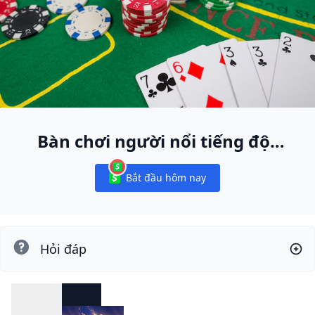
Bàn chơi người nổi tiếng độc
nhất
casino trực tuyến
Điều khoản tiền thưởng toàn cầu của WPT: Tiền mặt đư
Bắt đầu hôm nay
Notifications
Cách tải xuống WPTGO và bắt đầu
Vui Cùng Dafabet – Khám Phá Thế Giới Cá Cược Đẳng 
casino trực tuyến
casino trực tuyến việt nam rút tiền nhanh
casino truc tuyen
WSOP USA Top 8 Câu hỏi thường gặp
WPT Global Million Hyper PKO Showdown: Chi tiết & Hướng
Doug Polk phải đối mặt với phản ứng dữ dội khi chơi trong 
Không có tiền gửi miễn phí tại WPT Global - chơi mà không 
Quảng cáo mới nhất của WPT Global: vé cho một số tiề
Hỏi đáp
Đủ điều kiện cho sự kiện chính của WPT Global thông qua 
Ngôi sao đang lên của Brazil gây sốc cho tất cả mọi người
Kèo Bóng Đá Châu Âu: Hướng Dẫn Chi Tiết và Cách Đọc Kè
Formulaire
Quảng cáo mới nhất của WPT Global: vé cho một số tiền ch
Sách hướng dẫn giải đấu WPT Playground 2024
Cách bắt đầu chơi bài xì phé trực tuyến vào năm 2025: Hư
Không có tiền gửi miễn phí tại WPT Global - chơi mà kh
Sự ra đời của sòng bạc trực tuyến đã tác động đến trò chơi
Lễ hội mùa xuân toàn cầu WPT: 7.000.000 đô la giải thưởn
Tổng giải thưởng của WPT Prime Đài Loan là bao nhiêu
casino truc tuyen
Công nghệ đã ảnh hưởng đến trò chơi roulette như th
Rake Chase là gì?
Cách bắt đầu chơi bài xì phé trực tuyến vào năm 2025: Hư
Doug Polk phải đối mặt với phản ứng dữ dội khi chơi trong 
Cuộc thi Discord nóng lên: Hãy tham gia hành động!
Đủ điều kiện tham quan Red Dragon Poker Tour Jeju 20