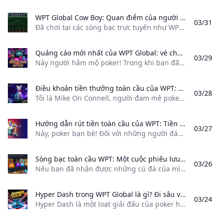
WPT Global Cow Boy: Quan điểm của người chơi Một hiểu biết của người chơi sòng bạc trực tuyến có kinh nghiệm về việc chơi các trò chơi khe theo chủ đề phương Tây bao gồm chơi trò chơi thanh toán và tối đa hóa trải nghiệm của bạn.
03/31
Đã chơi tại các sòng bạc trực tuyến như WPT Global khá lâu rồi, tôi đã có những chia sẻ kinh nghiệm. Tóm lại, WPT Global cung cấp một số trò chơi sòng bạc xuất sắc, bao gồm một loại độc đáo có tên là Poker Flips, nhưng không có tên nào là “Cowboy”. Tuy nhiên, nếu bạn đang đề cập đến một trò chơi khe có chủ đề phương Tây có tựa đề “Cowboy”, tôi có thể chia sẻ những hiểu biết của mình dựa trên trải nghiệm của tôi.
Quảng cáo mới nhất của WPT Global: vé cho một số tiền chơi bổ sung Bài viết này chi tiết khuyến mãi phần thưởng phù hợp với tiền gửi mới nhất của WPT giải thích cách người chơi mới có thể yêu cầu thêm vé giải đấu và các vòng quay toàn cầu dựa trên số tiền gửi của họ cùng với các điều kiện thưởng như yêu cầu đặt cược giới hạn thời gian và biến thể khu vực.
03/29
Này người hâm mộ poker! Trong khi bạn đã nhận được sự hồi hộp của mình tại các bảng poker toàn cầu của WPT, hành động tiếp tục trên đường chân trời là một chương trình khuyến mãi tiền thưởng mà đóng gói một số cú đấm nghiêm trọng. WPTÂ Global có ưu đãi tiền gửi đầu tiên hào phóng, như được xác nhận trên trang tiền thưởng chính thức của nó (https://wptglobal.
Điều khoản tiền thưởng toàn cầu của WPT: Tiền mặt được thực hiện đơn giản Bài viết này phá vỡ các điều khoản tiền thưởng của WPT Global bằng ngôn ngữ rõ ràng hàng ngày. Nó giải thích làm thế nào để yêu cầu tiền thưởng phù hợp với tiền gửi đầu tiên các yêu cầu đặt cược trò chơi đủ điều kiện giới hạn thời gian và các mẹo để tận dụng tối đa tiền thưởng của bạn giúp bạn tăng cường ngân hàng mà không có bất kỳ pháp lý khó hiểu nào.
03/28
Tôi là Mike On Connell, người đam mê poker đồng nghiệp. Bạn hiện đang tìm kiếm thông qua WPT Global, và không nghi ngờ gì đã nhận thấy có một số ưu đãi khuyến khích khá ngọt ngào để giúp bạn tăng cường ngân hàng của mình. Chúng tôi đã phá vỡ chính xác những gì bạn cần biết về các giao dịch tiền thưởng này - đặc biệt là tiền thưởng cho khoản tiền gửi đầu tiên và làm thế nào để tận dụng tối đa chúng mà không cần phải lội qua một loạt các hợp pháp.
Hướng dẫn rút tiền toàn cầu của WPT: Tiền mặt được thực hiện đơn giản Hướng dẫn này giải thích quá trình rút tiền toàn cầu của WPT bằng tiếng Anh đơn giản đơn giản. Nó bao gồm tất cả mọi thứ từ việc đảm bảo tài khoản của bạn được xác minh chọn phương thức rút tiền phù hợp nhập số tiền của bạn để khắc phục sự cố. Nó được thiết kế để giúp bạn rút tiền thắng nhanh chóng và dễ dàng trong khi thưởng thức trò chơi một cách có trách nhiệm.
03/27
Này, poker bạn bè! Đối với những người đánh cược, những người đã cưỡi sóng toàn cầu WPT và tận hưởng một vài chiến thắng, bạn có thể sẽ tuyệt vọng để rút tiền. Thay vào đó, không cần phải lo lắng, hãy xem hướng dẫn từng bước của chúng tôi về việc rút tiền thắng từ Global WPT một lần và mãi mãi, mà không có bất kỳ biệt ngữ khó hiểu nào.
Sòng bạc toàn cầu WPT: Một cuộc phiêu lưu đầy thú vị Bài viết này cung cấp một cái nhìn chi tiết về phần sòng bạc WPT Global giới thiệu các trò chơi phổ biến như Slots Blackjack Roulette Baccarat Sòng bạc trực tiếp và các trò chơi phụ lấy cảm hứng từ poker. Nó bao gồm cách các trò chơi này hoạt động phạm vi RTP (quay lại) điển hình của họ và cung cấp hướng dẫn bắt đầu thiết lập ngân sách và chơi có trách nhiệm để thưởng thức tối đa.
03/26
Nếu bạn đã nhận được những cú đá của mình với hành động poker của WPT Global, nhưng bạn cảm thấy bạn muốn có nhiều cách để có một vụ nổ (với tiềm năng để có thêm một số tiền mặt) thì sòng bạc toàn cầu WPT có thể nằm ngay trên đường phố của bạn. Đó là một khu vực sòng bạc trực tuyến ẩn trong cùng một ứng dụng (hoặc trang web) nơi bạn chơi các giải đấu poker yêu thích của mình.
Hyper Dash trong WPT Global là gì? Đi sâu vào hành động poker nhanh chóng ly kỳ! Tìm hiểu tất cả về Hyper Dash-một loạt các giải đấu poker có nhịp độ nhanh hành động trên WPT Global. Hướng dẫn này bao gồm cách nó hoạt động cách tham gia chiến lược chơi trò chơi và các mẹo để quản lý thời gian và ngân hàng của bạn để thành công tối đa.
03/24
Hyper Dash là một loạt giải đấu của poker hành động nhiều hơn, lý tưởng cho những người chơi thích tốc độ nhanh hơn. Thay vì ngồi xung quanh và xem một giải đấu dài diễn ra, những sự kiện này bắt đầu vào thời gian xác định trước mỗi giờ (trong UTC) và kết thúc trong khoảnh khắc. Cách nó hoạt động Thời gian bắt đầu theo lịch trình Mỗi giải đấu bắt đầu vào cùng một giờ ở UTC (0:40, 1:40, 2:40, v.