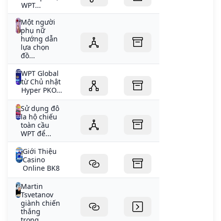
WPT...
Một người
phụ nữ
hướng dẫn
lựa chọn
đồ...
WPT Global
từ Chủ nhật
Hyper PKO...
Sử dụng đô
la hộ chiếu
toàn cầu
WPT để...
Giới Thiệu
Casino
Online BK8
Martin
Tsvetanov
giành chiến
thắng
trong...