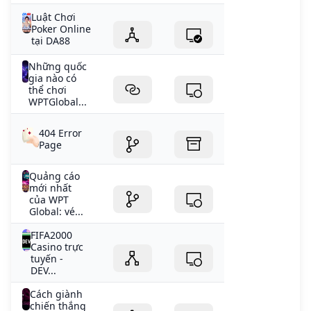
Luật Chơi
Poker Online
tại DA88
Những quốc
gia nào có
thể chơi
WPTGlobal...
404 Error
Page
Quảng cáo
mới nhất
của WPT
Global: vé...
FIFA2000
Casino trực
tuyến -
DEV...
Cách giành
chiến thắng