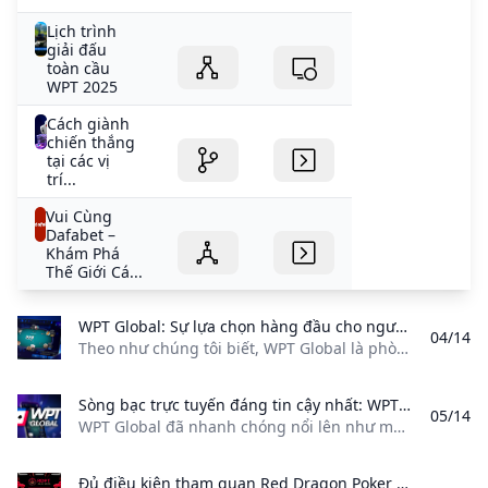
Lịch trình
giải đấu
toàn cầu
WPT 2025
Cách giành
chiến thắng
tại các vị
trí...
Vui Cùng
Dafabet –
Khám Phá
Thế Giới Cá...
casino trực tuyến việt nam rút tiền nhanh
sòng bạc trực tuyến
casino trực tuyến
WPT Global: Sự lựa chọn hàng đầu cho người chơi poker Khám phá lý do tại sao WPT Global được hỗ trợ bởi các đại sứ poker hàng đầu là nền tảng cuối cùng cho những người đam mê poker. Đăng ký với mã WPT777 để nhận tiền thưởng độc quyền
Casino Truc Tuyen: Cách Kiểm Tra Website Trước Khi Tạo 
04/14
Không có tiền gửi miễn phí tại WPT Global - chơi mà không 
WPT Australia Returns: Thời điểm quan trọng của poker tiề
Theo như chúng tôi biết, WPT Global là phòng duy nhất trên thị trường cung cấp một danh sách các đại sứ đa dạng và rộng rãi như vậy cho các gói giải đấu của họ. Các đại sứ được các nhân cách được đánh giá cao và có kinh nghiệm trong lĩnh vực poker, cho vay ảnh hưởng và uy tín của họ đối với nền tảng. Gặp gỡ các huyền thoại poker cung cấp năng lượng cho WPT Global Cách tốt nhất để mô tả Phil Ivey là bằng cách gọi anh ta là “Tiger Woods of Poker” với mười chiến thắng vòng tay WSOP và một thành viên Poker Hall of Fame.
Đánh giá về Everygame Poker: Hướng dẫn chơi Poker trự
Ngày 20-25 tháng 9 năm 2024 Giải vô địch WPT Úc
Rake Chase là gì?
WPT Global Cow Boy: Quan điểm của người chơi
Bạn có biết trò chơi poker trực tuyến WPTGO
Hướng dẫn rút tiền toàn cầu của WPT: Tiền mặt được thực 
Sòng bạc trực tuyến đáng tin cậy nhất: WPT Global Khám phá lý do WPT Global được coi là sòng bạc trực tuyến đáng tin cậy nhất vào năm 2025 cung cấp bảo mật vô song chơi công bằng và trải nghiệm người dùng đặc biệt.
Casino Trực Tuyến Là Gì? Cách Hoạt Động Trò Chơi Và Rủi
05/14
Sòng Bạc Trực Tuyến: RTP House Edge Và Cách Đọc Quy Tắc
Giải vô địch tiền thưởng vàng: Cú sút hàng tuần của bạn ở
WPT Global đã nhanh chóng nổi lên như một nền tảng sòng bạc trực tuyến hàng đầu, nổi tiếng vì cam kết bảo mật, công bằng và sự hài lòng của người chơi. Dưới đây là những lý do chính tại sao WPT Global là sòng bạc trực tuyến đáng tin cậy nhất vào năm 2025: **Các biện pháp bảo mật mạnh mẽ:**WPT Global sử dụng mã hóa SSL nâng cao và tuân thủ các tiêu chuẩn quy định nghiêm ngặt để đảm bảo dữ liệu và giao dịch của người chơi được bảo mật.
Giải vô địch tiền thưởng vàng: Cú sút hàng tuần của bạn
Paulius Plausinaitis thắng GGMmillion$ SHR với số tiền 31
Các giải đấu hàng ngày từ WPT Global
Giới Thiệu Casino Online BK8
WPT Global có ứng dụng di động không?
WSOP USA Top 8 Câu hỏi thường gặp
Đủ điều kiện tham quan Red Dragon Poker Tour Jeju 2025 qua các vệ tinh toàn cầu WPT Khám phá cách bảo đảm chỗ ngồi của bạn tại Red Dragon Poker Tour Jeju 2025 thông qua các giải đấu vệ tinh giá cả phải chăng của WPT Global bắt đầu từ chỉ 188 đô la.
Sòng bạc toàn cầu WPT: Một cuộc phiêu lưu đầy thú vị