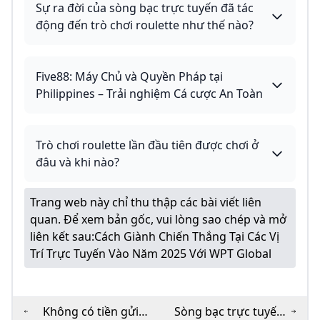
Sự ra đời của sòng bạc trực tuyến đã tác
động đến trò chơi roulette như thế nào?
Five88: Máy Chủ và Quyền Pháp tại
Philippines – Trải nghiệm Cá cược An Toàn
Trò chơi roulette lần đầu tiên được chơi ở
đâu và khi nào?
online casino
Trang web này chỉ thu thập các bài viết liên
Chơi Game Bài Tiến Lên Miền Nam Miễn Phí
quan. Để xem bản gốc, vui lòng sao chép và mở
Cách tải xuống WPTGO và bắt đầu
liên kết sau:
Cách Giành Chiến Thắng Tại Các Vị
Cách chơi WPT Global trên máy tính của bạn 2024
Trí Trực Tuyến Vào Năm 2025 Với WPT Global
Cuộc đua gay cấn dành cho Cầu thủ xuất sắc nhất WPT
Online Casino Và Sòng Bạc Trực Tuyến Khác Nhau Như
online casino
Một số vụ bê bối và tranh cãi nổi tiếng về roulette trong
Là poker trực tuyến được gian lận?
Quảng cáo mới nhất của WPT Global: vé cho một số ti
Sách hướng dẫn giải đấu WPT Australia 2024
Không có tiền gửi
Sòng bạc trực tuyến