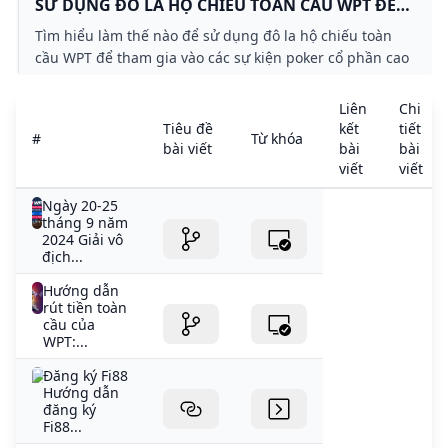
SỬ DỤNG ĐÔ LA HỘ CHIẾU TOÀN CẦU WPT ĐỂ
VÀO CÁC SỰ KIỆN CỔ PHẦN CAO CỦA TRITON
Tìm hiểu làm thế nào để sử dụng đô la hộ chiếu toàn
cầu WPT để tham gia vào các sự kiện poker cổ phần cao
của Triton.
casino trực tuyến
Liên
Chi
22bet – Trải Nghiệm Cá Cược Trực Tuyến Đẳng Cấp
Tiêu đề
kết
tiết
#
Từ khóa
bài viết
bài
bài
Làm cho Phil Ivey cười có thể biến thành một ngày trả lươ
viết
viết
Một người phụ nữ hướng dẫn lựa chọn đồ chơi tình dục
Cory Zeidman nhận tội về kế hoạch gian lận cá cược thể 
Ngày 20-25
TP trong WPT poker là gì?
tháng 9 năm
2024 Giải vô
Vincent Meli tăng lên 100.000 với K♣️ J♣️ Francois Tosques Ca
địch...
Poker toàn cầu có phải là tiền thật không?
Hướng dẫn
Công nghệ đã ảnh hưởng đến trò chơi roulette như thế 
rút tiền toàn
Các giải đấu hàng ngày từ WPT Global
cầu của
Sách hướng dẫn giải đấu WPT Playground 2024
WPT:...
casino trực tuyến
Đăng ký Fi88
Cách tải xuống đăng ký và Master WPT Global: 2025 Guid
Hướng dẫn
đăng ký
Chơi bài xì phé trực tuyến trên Android: Hướng dẫn năm
Fi88...
Khi nào và tại sao số 0 kép được thêm vào bánh xe roule