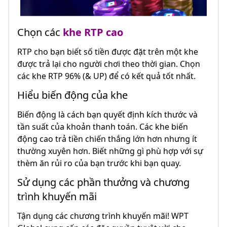
Chọn các
khe RTP cao
RTP cho bạn biết số tiền được đặt trên một khe
được trả lại cho người chơi theo thời gian. Chọn
các khe RTP 96% (& UP) để có kết quả tốt nhất.
Hiểu biến động của khe
Biến động là cách bạn quyết định kích thước và
tần suất của khoản thanh toán. Các khe biến
động cao trả tiền chiến thắng lớn hơn nhưng ít
thường xuyên hơn. Biết những gì phù hợp với sự
thèm ăn rủi ro của bạn trước khi bạn quay.
Sử dụng các phần thưởng và chương
trình khuyến mãi
Tận dụng các chương trình khuyến mãi! WPT