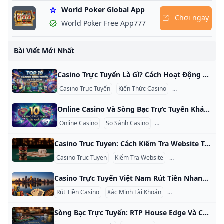
Frank Stepuchin dẫn đầu RRPO WPT Seminole 2024 sau n
404 Error Page
World Poker Global App
22bet – Trải Nghiệm Cá Cược Trực Tuyến Đẳng Cấp
WSOP USA Top 8 Câu hỏi thường gặp
Trò chơi roulette lần đầu tiên được chơi ở đâu và khi nào
Chơi ngay
Frank Stepuchin dẫn đầu RRPO WPT Seminole 2024 sau n
World Poker Free App777
Đối tác toàn cầu của WPT với Câu lạc bộ bài Poker & Sòng
Hướng dẫn sự kiện WPT Paris 2024
Vui Cùng Dafabet – Khám Phá Thế Giới Cá Cược Đẳng Cấ
casino trực tuyến việt nam rút tiền nhanh
Sự trở lại của Shevliakov giành giải thưởng hàng triệu 
sòng bạc trực tuyến
WPT Global tổ chức sự kiện ở những quốc gia và khu vực
Bài Viết Mới Nhất
Ứng dụng sòng bạc trực tuyến hàng đầu năm 2025
Cách giành chiến thắng tại các vị trí trực tuyến vào năm 
Cách bắt đầu chơi bài xì phé trực tuyến vào năm 2025: 
Kèo Bóng Đá Châu Âu: Hướng Dẫn Chi Tiết và Cách Đọc 
Hướng Dẫn Chi Tiết Về Fun88 Đăng Nhập
casino trực tuyến việt nam rút tiền nhanh
Trò chơi roulette lần đầu tiên được chơi ở đâu và khi nào
Casino Trực Tuyến Là Gì? Cách Hoạt Động Trò Chơi Và Rủi Ro Cần Biết Casino Trực Tuyến Là Gì? Cách Hoạt Động, Trò Chơi Và Rủi Ro Cần Biết Casino trực tuyến là nền tảng cung cấp các trò chơi mô phỏng hoặc số hóa từ mô hình sòng bạc truyền thống. Người dùng có thể truy cập bằng trình duyệt hoặc ứng dụng, chọn trò chơi, xem quy tắc và theo dõi lịch sử hoạt động trong tài khoản. Tuy nhiên, giao diện hiện đại hoặc thư viện trò chơi lớn không chứng minh một nền tảng an toàn, minh bạch hay được phép cung cấp dịch vụ tại vị trí của người dùng.
sòng bạc trực tuyến
Luật Chơi Poker Online tại DA88
2025 Vụ nổ WSOP! Các định dạng mới + Giải thưởng lớn n
Tiền thưởng chào mừng sòng bạc trực tuyến không có ti
Casino Trực Tuyến
Kiến Thức Casino
An Toàn Trực Tuy
Lịch thi WPT Châu Á Thái Bình Dương 2024-2025
Top 5 Nhà Cái Uy Tín Nhất Việt Nam 2024
Kèo Bóng Đá Châu Âu: Hướng Dẫn Chi Tiết và Cách Đọc 
Sử dụng đô la hộ chiếu toàn cầu WPT để vào các sự kiện 
Hướng Dẫn Chi Tiết Về Fun88 Đăng Nhập
Đăng ký Fi88 Hướng dẫn đăng ký Fi88 chi tiết cho người 
Phil Ivey tổ chức trò chơi gặp gỡ lễ hội tại Wynn Las Veg
Online Casino Và Sòng Bạc Trực Tuyến Khác Nhau Như Thế Nào? Online Casino Và Sòng Bạc Trực Tuyến Khác Nhau Như Thế Nào? Online casino và sòng bạc trực tuyến thường được dùng để mô tả cùng một nhóm dịch vụ. Tuy nhiên, kết quả tìm kiếm có thể bao gồm nền tảng tiền thật, trò chơi xã hội, ứng dụng mô phỏng, website đánh giá và nội dung hướng dẫn. Người đọc không nên chỉ nhìn vào tên gọi. Điều quan trọng là xác định nền tảng sử dụng loại số dư nào, có cho quy đổi giá trị hay không, trò chơi được vận hành như thế nào và người dùng đang chịu những rủi ro gì.
Kèo Bóng Đá Châu Âu: Hướng Dẫn Chi Tiết và Cách Đọc 
Hướng dẫn rút tiền toàn cầu của WPT: Tiền mặt được thự
Đánh giá về Everygame Poker: Hướng dẫn chơi Poker trự
Top 5 Nhà Cái Uy Tín Nhất Việt Nam 2024
Martin Tsvetanov giành chiến thắng trong sự kiện chính 
Online Casino
So Sánh Casino
Trò Chơi Trực Tuyến
2025 Vụ nổ WSOP! Các định dạng mới + Giải thưởng lớn n
WPT Australia Returns: Thời điểm quan trọng của poker t
Một người phụ nữ hướng dẫn lựa chọn đồ chơi tình dục
Giải vô địch tiền thưởng vàng: Cú sút hàng tuần của bạn
Các quy tắc và lựa chọn cá cược ban đầu cho roulette là g
Five88: Máy Chủ và Quyền Pháp tại Philippines – Trải ng
Poker toàn cầu có phải là tiền thật không?
Casino Truc Tuyen: Cách Kiểm Tra Website Trước Khi Tạo Tài Khoản Casino Truc Tuyen: Cách Kiểm Tra Website Trước Khi Tạo Tài Khoản Casino truc tuyen là cách người dùng thường nhập từ khóa casino trực tuyến khi không sử dụng dấu tiếng Việt. Dù tìm kiếm bằng cách nào, người đọc vẫn có thể gặp website chính thức, trang giả mạo, nội dung quảng cáo và ứng dụng không rõ nguồn. Trước khi tạo tài khoản, cần kiểm tra từng lớp thông tin thay vì tin vào logo, thứ hạng tìm kiếm hoặc lời mời từ người tự nhận là đại lý.
Luật Chơi Poker Online tại DA88
Five88: Máy Chủ và Quyền Pháp tại Philippines – Trải ng
Giải vô địch tiền thưởng vàng: Cú sút hàng tuần của bạn
22bet – Trải Nghiệm Cá Cược Trực Tuyến Đẳng Cấp
Sự ra đời của sòng bạc trực tuyến đã tác động đến trò ch
Casino Truc Tuyen
Kiểm Tra Website
Bảo Mật Tài Khoản
Không có tiền gửi miễn phí tại WPT Global - chơi mà khôn
Trò chơi roulette lần đầu tiên được chơi ở đâu và khi nào
Nguồn gốc của cái tên Roulette là gì?
WPT Global ¥ 110 CN ¥ triệu Chủ nhật Hyper PKO Show
casino trực tuyến việt nam rút tiền nhanh
Formulaire
Casino Trực Tuyến Việt Nam Rút Tiền Nhanh: Quy Trình Và Cách Kiểm Tra Casino Trực Tuyến Việt Nam Rút Tiền Nhanh: Quy Trình Và Cách Kiểm Tra Cụm từ casino trực tuyến Việt Nam rút tiền nhanh thể hiện nhu cầu tìm nền tảng có quy trình thanh toán rõ ràng. Tuy nhiên, “nhanh” là khái niệm dễ bị quảng cáo quá mức vì một khoản rút phải đi qua nhiều giai đoạn khác nhau. Thời gian trò chơi xác định kết quả, thời gian casino xét duyệt, thời gian đơn vị thanh toán xử lý và thời gian ngân hàng ghi có là những khoảng hoàn toàn khác nhau.
Giới Thiệu Casino Online Vip79
Giới Thiệu Casino Online BK8
WPT Global Million Hyper PKO Showdown: Chi tiết & Hướ
Rút Tiền Casino
Xác Minh Tài Khoản
Thanh Toán Trực T
Bitstarz không cần tiền thưởng lên tới 5 BTC và 200 vòng
Ai có nhiều vòng tay WSOP nhất?
online casino
Sòng Bạc Trực Tuyến: RTP House Edge Và Cách Đọc Quy Tắc Trò Chơi Sòng Bạc Trực Tuyến: RTP, House Edge Và Cách Đọc Quy Tắc Trò Chơi Sòng bạc trực tuyến thường cung cấp nhiều trò chơi với giao diện, tốc độ và bảng thanh toán khác nhau. Người mới dễ lựa chọn dựa trên hình ảnh hoặc giải thưởng lớn mà bỏ qua quy tắc toán học phía sau. RTP, house edge và độ biến động không dự đoán chính xác kết quả sắp tới.
Đủ điều kiện tham quan Red Dragon Poker Tour Jeju 2025
FIFA2000 Casino trực tuyến - DEV Community