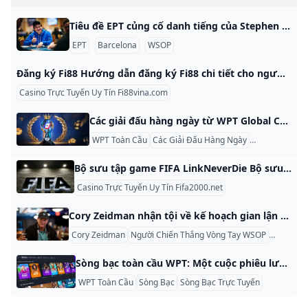
Luật Chơi Poker Online tại DA88
WPT Global có ứng dụng di động không?
Máy đánh bạc trả tiền thật mà không cần đặt cọc Chơi mi
Lịch thi WPT Châu Á Thái Bình Dương 2024-2025
WPT Global Cow Boy: Quan điểm của người chơi
Lễ hội mùa xuân toàn cầu WPT: 7.000.000 đô la giải thư
Infopáginas
casino trực tuyến
Trò chơi roulette lần đầu tiên được chơi ở đâu và khi nào
Tiêu đề EPT củng cố danh tiếng của Stephen Song như một máy nghiền cánh đồng lớn Stephen Song rút lui về phía lan can, nở một nụ cười gượng gạo. Anh ấy là người dẫn đầu cho danh hiệu EPT Barcelona năm 2024, bao trùm đối thủ của anh ấy – chuyên gia giải đấu người Anh đáng kính Andrew Hulme – và cặp đôi này có tất cả lợi thế ở giữa. Bộ vest át chủ bài của anh ấy nằm sau túi áo số 8 của Hulme, nhưng Song đã nóng cả ngày.
WPT Global Cow Boy: Quan điểm của người chơi
Tùy chọn thanh toán tại EVERYGAME Poker: Giao dịch n
WPT Global ¥ 110 CN ¥ triệu Chủ nhật Hyper PKO Show
404 Error Page
Cách tải xuống đăng ký và Master WPT Global: 2025 Guid
11 ứng dụng và trò chơi poker hay nhất dành cho Androi
Sử dụng đô la hộ chiếu toàn cầu WPT để vào các sự kiện 
EPT
Barcelona
WSOP
Sách hướng dẫn giải đấu WPT Australia 2024
Luật Chơi Poker Online tại DA88
Một phát bắn - Giải đấu Freezeout của WPT Global
Sử dụng mã tiền thưởng WPT777 để yêu cầu ưu đãi đặc bi
Sòng bạc tiền thưởng hàng đầu không có tiền gửi vào nă
WPT Global vs GGPoker: Bạn nên chọn nền tảng poker n
Cuộc thi Discord nóng lên: Hãy tham gia hành động!
Roulette đóng vai trò gì trong văn hóa đại chúng chẳng
Giải vô địch WPT khơi dậy tinh thần của huyền thoại Pok
Casino Trực Tuyến Là Gì? Cách Hoạt Động Trò Chơi Và Rủi
Casino Trực Tuyến Việt Nam Rút Tiền Nhanh: Quy Trình V
casino trực tuyến việt nam rút tiền nhanh
Casino Trực Tuyến Là Gì? Cách Hoạt Động Trò Chơi Và Rủi
Các quy tắc và lựa chọn cá cược ban đầu cho roulette là g
Poker toàn cầu có phải là tiền thật không?
Đăng ký Fi88 Hướng dẫn đăng ký Fi88 chi tiết cho người mới Đăng ký Fi88 là bước đầu tiên để bạn khám phá thế giới giải trí trực tuyến đa dạng và hấp dẫn. Bài viết này của nhà cái Fi88 sẽ hướng dẫn bạn từng bước một Kho game đa dạng: Cá cược thể thao, casino trực tuyến, slot game, game bài đổi thưởng… Khuyến mãi hấp dẫn: Nhiều chương trình khuyến mãi dành cho thành viên mới và cũ. Giao diện thân thiện: Dễ sử dụng trên mọi thiết bị.
Cách tải xuống đăng ký và Master WPT Global: 2025 Guid
Sòng bạc toàn cầu WPT: Một cuộc phiêu lưu đầy thú vị
Phil Ivey tổ chức trò chơi gặp gỡ lễ hội tại Wynn Las Veg
Tùy chọn thanh toán tại EVERYGAME Poker: Giao dịch n
Hướng dẫn sự kiện WPT Paris 2024
Casino Trực Tuyến Uy Tín Fi88vina.com
Sòng bạc tiền thưởng hàng đầu không có tiền gửi vào nă
11 ứng dụng và trò chơi poker hay nhất dành cho Androi
Ứng dụng sòng bạc trực tuyến hàng đầu năm 2025
Timothy Chung: Từ tiệc sinh nhật đến nhà vô địch WPT P
Sách hướng dẫn giải đấu WPT Australia 2024
online casino
Hướng Dẫn Chi Tiết Về Fun88 Đăng Nhập
Giải vô địch WPT Prime trở lại với Jereld Sam Shining
Phil Ivey tổ chức trò chơi gặp gỡ lễ hội tại Wynn Las Veg
Tương lai của trò chơi roulette là gì?
Các giải đấu hàng ngày từ WPT Global Các giải đấu hàng ngày từ WPT Global đã trở thành một vật cố định cho người chơi đang tìm kiếm sự cạnh tranh chất lượng, ổn định trong lĩnh vực trực tuyến. Các trò chơi rủi ro cộng với tập trung vào các sự kiện gần hơn đáng kể đến hàng ngày, cho phép người chơi thường xuyên kiểm tra kỹ năng cửa hàng của họ để lấy tiền mặt và giải thưởng.
Cách giành chiến thắng tại các vị trí trực tuyến vào năm 
Roulette đóng vai trò gì trong văn hóa đại chúng chẳng
Một phát bắn - Giải đấu Freezeout của WPT Global
Những quốc gia nào bị hạn chế trên WPT Global?
Một số vụ bê bối và tranh cãi nổi tiếng về roulette trong s
WPT Toàn Cầu
Các Giải Đấu Hàng Ngày
Poker Trực Tu
Một số vụ bê bối và tranh cãi nổi tiếng về roulette trong s
James Obst giành chức vô địch WPT Australia và giành đư
Các giải đấu hàng ngày từ WPT Global
Casino Truc Tuyen: Cách Kiểm Tra Website Trước Khi Tạo 
Giới Thiệu Casino Online Vip79
online casino
Five88: Máy Chủ và Quyền Pháp tại Philippines – Trải ng
404 Error Page
casino trực tuyến việt nam rút tiền nhanh
Roulette đóng vai trò gì trong văn hóa đại chúng chẳng
Bộ sưu tập game FIFA LinkNeverDie Bộ sưu tập game FIFA - Link Never Die
sòng bạc trực tuyến
Cách tải xuống WPTGO và bắt đầu
Giải vô địch WPT Prime trở lại với Jereld Sam Shining
Rake Chase là gì?
FIFA2000 Casino trực tuyến uy tín nhất Việt Nam by FIFA2
Cách đủ điều kiện tham gia các sự kiện trực tuyến của 
Tiêu đề EPT củng cố danh tiếng của Stephen Song như 
Casino Trực Tuyến Uy Tín Fifa2000.net
Tôi có thể chơi GGPoker ở Mỹ không?
Online Casino Và Sòng Bạc Trực Tuyến Khác Nhau Như T
Infopáginas
Bộ sưu tập game FIFA LinkNeverDie
sòng bạc trực tuyến
Hướng dẫn rút tiền toàn cầu của WPT: Tiền mặt được thự
online casino
Rake Chase là gì?
Giải vô địch thế giới WPT 2024 khai mạc tại Wynn Las Vega
Hyper Dash trong WPT Global là gì? Đi sâu vào hành độn
Cory Zeidman nhận tội về kế hoạch gian lận cá cược thể thao Cựu người chiến thắng vòng tay WSOP Cory Zeidman đã thừa nhận tội liên quan đến kế hoạch gian lận cá cược thể thao trị giá 25 triệu USD. Chuyên gia poker 64 tuổi, người từng nổi tiếng trong cộng đồng poker, giờ đã trở thành câu chuyện cảnh giác về sự lừa dối và tham lam. Sự tham gia của anh ta vào hoạt động quy mô lớn này đã lợi dụng những cá nhân dễ bị tổn thương đang tìm kiếm lời khuyên nội bộ về các sự kiện thể thao.
Martin Tsvetanov giành chiến thắng trong sự kiện chính 
Công nghệ đã ảnh hưởng đến trò chơi roulette như thế 
Bạn không thể tải xuống và chơi WPT Poker Global ở các
Giải vô địch tiền thưởng vàng: Cú sút hàng tuần của bạn
Quy tắc mới cho Thiên đường WSOP: Thiết bị điện tử và H
Casino Truc Tuyen: Cách Kiểm Tra Website Trước Khi Tạo 
Quy tắc mới cho Thiên đường WSOP: Thiết bị điện tử và H
Frank Stepuchin dẫn đầu RRPO WPT Seminole 2024 sau n
Một phát bắn - Giải đấu Freezeout của WPT Global
Sử dụng đô la hộ chiếu toàn cầu WPT để vào các sự kiện 
Cory Zeidman
Người Chiến Thắng Vòng Tay WSOP
Lừa Đảo 
Bitstarz không cần tiền thưởng lên tới 5 BTC và 200 vòng
Hướng dẫn rút tiền toàn cầu của WPT: Tiền mặt được thự
WPT Global vs GGPoker: Bạn nên chọn nền tảng poker n
casino trực tuyến việt nam rút tiền nhanh
Giải vô địch tiền thưởng vàng: Cú sút hàng tuần của bạn
Timothy Chung: Từ tiệc sinh nhật đến nhà vô địch WPT P
Casino Trực Tuyến Là Gì? Cách Hoạt Động Trò Chơi Và Rủi
sòng bạc trực tuyến
Sòng Bạc Trực Tuyến: RTP House Edge Và Cách Đọc Quy T
Online Casino Và Sòng Bạc Trực Tuyến Khác Nhau Như T
Sử dụng đô la hộ chiếu toàn cầu WPT để vào các sự kiện 
Sòng bạc toàn cầu WPT: Một cuộc phiêu lưu đầy thú vị Nếu bạn đã nhận được những cú đá của mình với hành động poker của WPT Global, nhưng bạn cảm thấy bạn muốn có nhiều cách để có một vụ nổ (với tiềm năng để có thêm một số tiền mặt) thì sòng bạc toàn cầu WPT có thể nằm ngay trên đường phố của bạn. Đó là một khu vực sòng bạc trực tuyến ẩn trong cùng một ứng dụng (hoặc trang web) nơi bạn chơi các giải đấu poker yêu thích của mình.
Làm cho Phil Ivey cười có thể biến thành một ngày trả lươ
Một số vụ bê bối và tranh cãi nổi tiếng về roulette trong s
James Obst giành chức vô địch WPT Australia và giành đư
Quy tắc mới cho Thiên đường WSOP: Thiết bị điện tử và H
Giải vô địch WPT Prime trở lại với Jereld Sam Shining
Ai có nhiều vòng tay WSOP nhất?
WPT Global có ứng dụng di động không?
Đủ điều kiện cho sự kiện chính của WPT Global thông qu
Online Casino Và Sòng Bạc Trực Tuyến Khác Nhau Như T
WPT Toàn Cầu
Sòng Bạc
Sòng Bạc Trực Tuyến
WPT Global ¥ 110 CN ¥ triệu Chủ nhật Hyper PKO Show
Cách giành chiến thắng tại các vị trí trực tuyến vào năm 
Đối tác toàn cầu của WPT với Câu lạc bộ bài Poker & Sòng
Cách tải xuống WPTGO và bắt đầu
Cách bắt đầu chơi bài xì phé trực tuyến vào năm 2025: 
WPT Global tổ chức sự kiện ở những quốc gia và khu vực
casino trực tuyến việt nam rút tiền nhanh
Chơi bài xì phé trực tuyến trên Android: Hướng dẫn năm
WPT Global Million Hyper PKO Showdown: Chi tiết & Hướ
Five88: Máy Chủ và Quyền Pháp tại Philippines – Trải ng
Làm cho Phil Ivey cười có thể biến thành một ngày trả lươ
casino trực tuyến việt nam rút tiền nhanh
casino trực tuyến việt nam rút tiền nhanh
Những quốc gia nào bị hạn chế trên WPT Global?