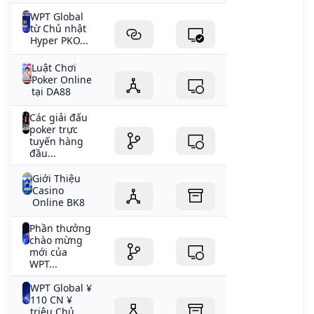
WPT Global
từ Chủ nhật
Hyper PKO...
Luật Chơi
Poker Online
tại DA88
Các giải đấu
poker trực
tuyến hàng
đầu...
Giới Thiệu
Casino
Online BK8
Phần thưởng
chào mừng
mới của
WPT...
WPT Global ¥
110 CN ¥
triệu Chủ