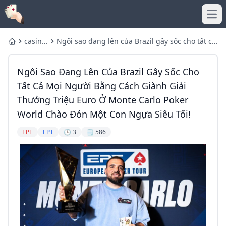
Ope
casino
Ngôi sao đang lên của Brazil gây sốc cho tất cả
Home
trực
mọi người bằng cách giành giải thưởng triệu
casino truc tuyen
casino truc tuyen
tuyến
euro ở Monte Carlo Poker World chào đón một
Ngôi Sao Đang Lên Của Brazil Gây Sốc Cho
uy tín
con ngựa siêu tối!
Hướng dẫn rút tiền toàn cầu của WPT: Tiền mặt được thực 
Bạn có biết trò chơi poker trực tuyến WPTGO
Timothy Chung: Từ tiệc sinh nhật đến nhà vô địch WPT Pri
Cách giành chiến thắng tại các vị trí trực tuyến vào năm 20
Tất Cả Mọi Người Bằng Cách Giành Giải
Sách hướng dẫn giải đấu WPT Australia 2024
Hyper Dash trong WPT Global là gì? Đi sâu vào hành động 
Thưởng Triệu Euro Ở Monte Carlo Poker
Hướng dẫn sự kiện WPT Paris 2024
Giới Thiệu Casino Online Vip79
World Chào Đón Một Con Ngựa Siêu Tối!
Tổng giải thưởng của WPT Prime Đài Loan là bao nhiêu
Doug Polk phải đối mặt với phản ứng dữ dội khi chơi trong 
Trò chơi roulette lần đầu tiên được chơi ở đâu và khi nào?
Đủ điều kiện cho sự kiện chính của WPT Global thông qua 
EPT
EPT
🕒 3
🗒️ 586
WPT Australia Returns: Thời điểm quan trọng của poker tiề
Five88: Máy Chủ và Quyền Pháp tại Philippines – Trải nghi
WPT Global vs GGPoker: Bạn nên chọn nền tảng poker nào
James Obst giành chức vô địch WPT Australia và giành được
404 Error Page
Các quy tắc và lựa chọn cá cược ban đầu cho roulette là gì?
Sòng bạc tiền thưởng hàng đầu không có tiền gửi vào năm 
Sự trở lại của Shevliakov giành giải thưởng hàng triệu eu
casino truc tuyen
casino trực tuyến việt nam rút tiền nhanh
Chơi Tiến Lên Miền Nam Offline: Hướng Dẫn Tải Game và C
WSOP USA Top 8 Câu hỏi thường gặp
Cuộc đua gay cấn dành cho Cầu thủ xuất sắc nhất WPT mùa
Cuộc thi Discord nóng lên: Hãy tham gia hành động!