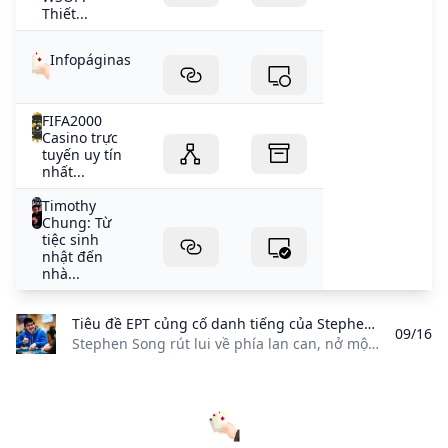
Thiết...
Infopáginas
FIFA2000
Casino trực
tuyến uy tín
nhất...
Timothy
Chung: Từ
tiệc sinh
nhật đến
nhà...
casino trực tuyến việt nam rút tiền nhanh
casino trực tuyến việt nam rút tiền nhanh
casino truc tuyen
Tiêu đề EPT củng cố danh tiếng của Stephen Song như một máy nghiền cánh đồng lớn Danh tiếng của Stephen Song với tư cách là một máy nghiền cánh đồng lớn chỉ tăng lên sau khi lật đổ 1.975 mục nhập 2024 EPT Barcelona với số điểm cao nhất trong sự nghiệp là hơn 14 triệu đô la.
Sách hướng dẫn giải đấu WPT Australia 2024
09/16
Làm cho Phil Ivey cười có thể biến thành một ngày trả lương
Frank Stepuchin dẫn đầu RRPO WPT Seminole 2024 sau ngà
Stephen Song rút lui về phía lan can, nở một nụ cười gượng gạo. Anh ấy là người dẫn đầu cho danh hiệu EPT Barcelona năm 2024, bao trùm đối thủ của anh ấy – chuyên gia giải đấu người Anh đáng kính Andrew Hulme – và cặp đôi này có tất cả lợi thế ở giữa. Bộ vest át chủ bài của anh ấy nằm sau túi áo số 8 của Hulme, nhưng Song đã nóng cả ngày.
Các quy tắc và lựa chọn cá cược ban đầu cho roulette là g
Các giải đấu hàng ngày từ WPT Global
2025 Vụ nổ WSOP! Các định dạng mới + Giải thưởng lớn ngư
Kèo Bóng Đá Châu Âu: Hướng Dẫn Chi Tiết và Cách Đọc 
Tương lai của trò chơi roulette là gì?
Một người phụ nữ hướng dẫn lựa chọn đồ chơi tình dục h
Không có tiền gửi miễn phí tại WPT Global - chơi mà khôn
Kèo Bóng Đá Châu Âu: Hướng Dẫn Chi Tiết và Cách Đọc Kè
Khi nào và tại sao số 0 kép được thêm vào bánh xe roulett
Tiền thưởng chào mừng sòng bạc trực tuyến không có ti
WPT Global từ Chủ nhật Hyper PKO Showdown: Mua thấp p
Đánh giá về Everygame Poker: Hướng dẫn chơi Poker trực 
Top 5 sòng bạc trực tuyến năm 2025: chơi ở đâu và giành