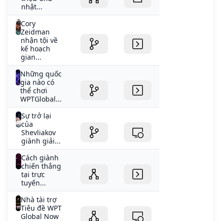
nhật...
Cory
Zeidman
nhận tội về
kế hoạch
gian...
Những quốc
gia nào có
thể chơi
WPTGlobal...
Sự trở lại
của
Shevliakov
giành giải...
Cách giành
chiến thắng
tại trực
tuyến...
Nhà tài trợ
Tiêu đề WPT
Global Now