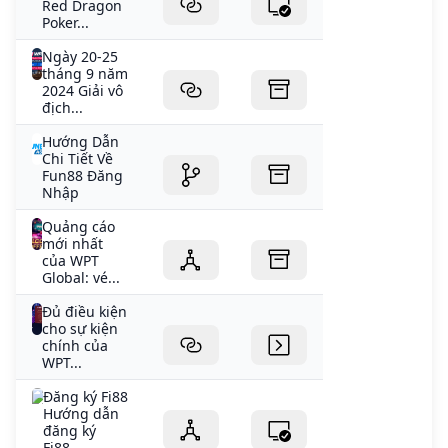
Red Dragon
Poker...
Ngày 20-25
tháng 9 năm
2024 Giải vô
địch...
Hướng Dẫn
Chi Tiết Về
Fun88 Đăng
Nhập
Quảng cáo
mới nhất
của WPT
Global: vé...
Đủ điều kiện
cho sự kiện
chính của
WPT...
Đăng ký Fi88
Hướng dẫn
đăng ký
Fi88...