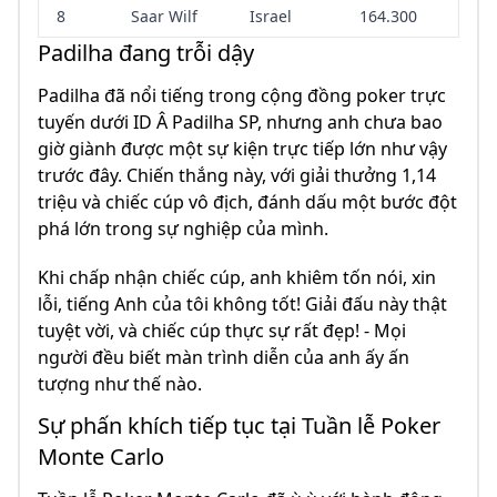
8
Saar Wilf
Israel
164.300
Padilha đang trỗi dậy
Padilha đã nổi tiếng trong cộng đồng poker trực
tuyến dưới ID Â Padilha SP, nhưng anh chưa bao
giờ giành được một sự kiện trực tiếp lớn như vậy
trước đây. Chiến thắng này, với giải thưởng 1,14
triệu và chiếc cúp vô địch, đánh dấu một bước đột
phá lớn trong sự nghiệp của mình.
Khi chấp nhận chiếc cúp, anh khiêm tốn nói, xin
lỗi, tiếng Anh của tôi không tốt! Giải đấu này thật
tuyệt vời, và chiếc cúp thực sự rất đẹp! - Mọi
người đều biết màn trình diễn của anh ấy ấn
tượng như thế nào.
Sự phấn khích tiếp tục tại Tuần lễ Poker
Monte Carlo