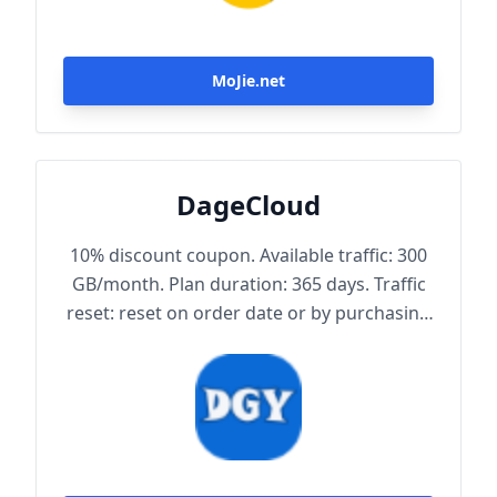
MoJie.net
DageCloud
10% discount coupon. Available traffic: 300
GB/month. Plan duration: 365 days. Traffic
reset: reset on order date or by purchasing
traffic package. Maximum achievable
bandwidth: 1000 Mbps. Node protocol:
Trojan.