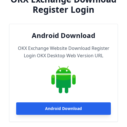
Register Login
Android Download
OKX Exchange Website Download Register
Login OKX Desktop Web Version URL
Android Download