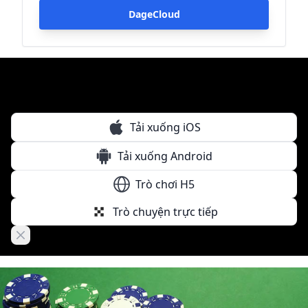
DageCloud
casino trực tuyến
Nguồn gốc của cái tên Roulette là gì?
Tổng giải thưởng của WPT Prime Đài Loan là bao nhiêu
Sự ra đời của sòng bạc trực tuyến đã tác động đến trò chơi
Tải xuống iOS
Chơi Tiến Lên Miền Nam Offline: Hướng Dẫn Tải Game và C
Luật Chơi Poker Online tại DA88
Tải xuống Android
Những quốc gia nào bị hạn chế trên WPT Global?
WPT Australia Returns: Thời điểm quan trọng của poker tiề
Trò chơi H5
Nhà tài trợ Tiêu đề WPT Global Now cho Triton Poker Super 
Trò chuyện trực tiếp
WPT Global vs GGPoker: Bạn nên chọn nền tảng poker nào
Tôi có thể chơi GGPoker ở Mỹ không?
Close banner
casino truc tuyen
Top 5 sòng bạc trực tuyến năm 2025: chơi ở đâu và giành c
casino trực tuyến việt nam rút tiền nhanh
online casino
casino truc tuyen
Ai đã phát minh ra trò chơi roulette?
Cách giành chiến thắng tại trực tuyến Blackjack: Chiến lượ
WPT Global Cow Boy: Quan điểm của người chơi
Tiêu đề EPT củng cố danh tiếng của Stephen Song như mộ
FIFA2000 Casino trực tuyến uy tín nhất Việt Nam · Luma