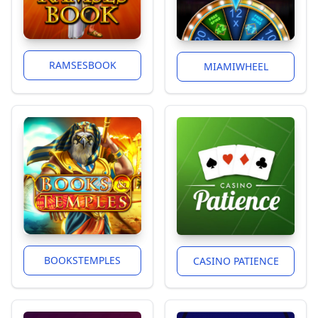
RAMSESBOOK
MIAMIWHEEL
BOOKSTEMPLES
CASINO PATIENCE