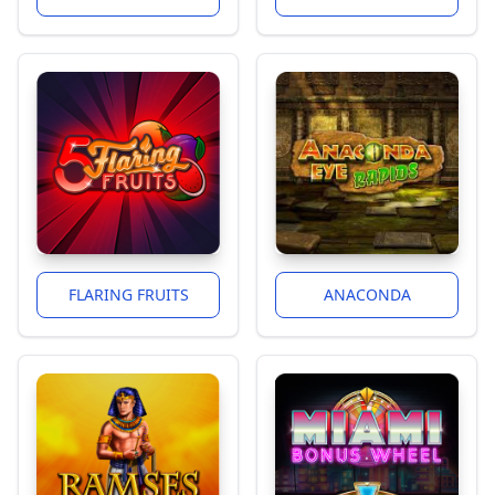
FLARING FRUITS
ANACONDA