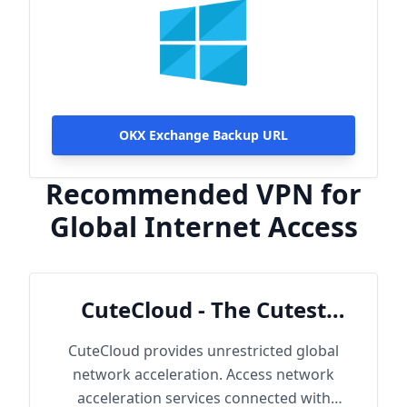
OKX Exchange Backup URL
Recommended VPN for
Global Internet Access
CuteCloud - The Cutest
Cloud
CuteCloud provides unrestricted global
network acceleration. Access network
acceleration services connected with