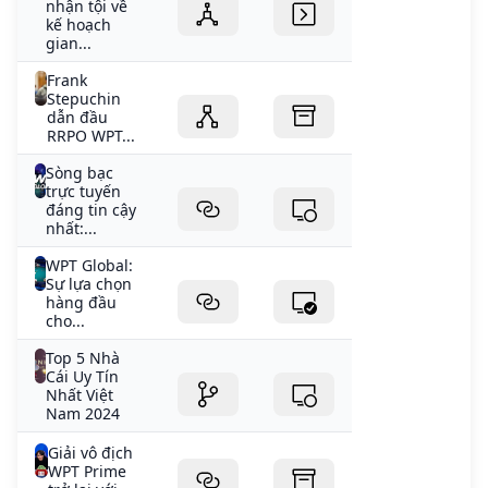
nhận tội về
kế hoạch
gian...
Frank
Stepuchin
dẫn đầu
RRPO WPT...
Sòng bạc
trực tuyến
đáng tin cậy
nhất:...
WPT Global:
Sự lựa chọn
hàng đầu
cho...
Top 5 Nhà
Cái Uy Tín
Nhất Việt
Nam 2024
Giải vô địch
WPT Prime