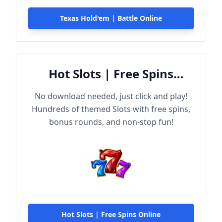
Texas Hold'em | Battle Online
Hot Slots | Free Spins
Online
No download needed, just click and play!
Hundreds of themed Slots with free spins,
bonus rounds, and non-stop fun!
Hot Slots | Free Spins Online