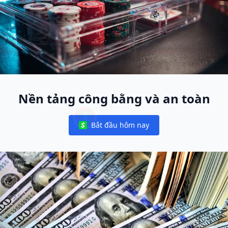
Nền tảng công bằng và an toàn
online casino
WPT Global Cow Boy: Quan điểm của người chơi
Bắt đầu hôm nay
Notifications
TP trong WPT poker là gì?
Paulius Plausinaitis thắng GGMmillion$ SHR với số tiề
sòng bạc trực tuyến
online casino
sòng bạc trực tuyến
casino trực tuyến
sòng bạc trực tuyến
sòng bạc trực tuyến
Cuộc đua gay cấn dành cho Cầu thủ xuất sắc nhất WP
Hướng Dẫn Chi Tiết Về Fun88 Đăng Nhập
Top 5 Nhà Cái Uy Tín Nhất Việt Nam 2024
Sòng bạc tiền thưởng hàng đầu không có tiền gửi vào năm 
Cuộc đua gay cấn dành cho Cầu thủ xuất sắc nhất WPT mùa
Ứng dụng sòng bạc trực tuyến hàng đầu năm 2025
FIFA2000 Casino trực tuyến uy tín nhất Việt Nam by FIFA200
Đủ điều kiện cho sự kiện chính của WPT Global thông 
Những quốc gia nào bị hạn chế trên WPT Global?
2025 Vụ nổ WSOP! Các định dạng mới + Giải thưởng lớn ngư
Đủ điều kiện tham quan Red Dragon Poker Tour Jeju 2025 q
Cách bắt đầu chơi bài xì phé trực tuyến vào năm 2025: Hư
Five88: Máy Chủ và Quyền Pháp tại Philippines – Trải nghi
Trò chơi roulette lần đầu tiên được chơi ở đâu và khi nào?
Giải vô địch WPT khơi dậy tinh thần của huyền thoại 
Vui Cùng Dafabet – Khám Phá Thế Giới Cá Cược Đẳng Cấp
Trò chơi roulette lần đầu tiên được chơi ở đâu và khi nào?
Một phát bắn - Giải đấu Freezeout của WPT Global
Hướng dẫn sự kiện WPT Paris 2024
Bitstarz không cần tiền thưởng lên tới 5 BTC và 200 vòng q
Điều khoản tiền thưởng toàn cầu của WPT: Tiền mặt được t
Vui Cùng Dafabet – Khám Phá Thế Giới Cá Cược Đẳng 
Ngôi sao đang lên của Brazil gây sốc cho tất cả mọi người
WPT Global từ Chủ nhật Hyper PKO Showdown: Mua thấp p
Martin Tsvetanov giành chiến thắng trong sự kiện chính Eu
Không có tiền gửi miễn phí tại WPT Global - chơi mà không 
Nhà tài trợ Tiêu đề WPT Global Now cho Triton Poker Super 
WPT Global tổ chức sự kiện ở những quốc gia và khu vực n
Bitstarz không cần tiền thưởng lên tới 5 BTC và 200 v
Phil Ivey tổ chức trò chơi gặp gỡ lễ hội tại Wynn Las Vegas
22bet – Trải Nghiệm Cá Cược Trực Tuyến Đẳng Cấp
Sự ra đời của sòng bạc trực tuyến đã tác động đến trò chơi
Lịch thi WPT Châu Á Thái Bình Dương 2024-2025
Sách hướng dẫn giải đấu WPT Australia 2024
Cách bắt đầu chơi bài xì phé trực tuyến vào năm 2025: Hư
Làm cho Phil Ivey cười có thể biến thành một ngày trả 