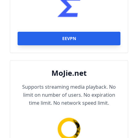
EEVPN
MoJie.net
Supports streaming media playback. No
limit on number of users. No expiration
time limit. No network speed limit.