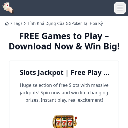
Ope
Tags
Tính Khả Dụng Của GGPoker Tại Hoa Kỳ
Home
FREE Games to Play –
Download Now & Win Big!
Slots Jackpot | Free Play &
Win Big
Huge selection of free Slots with massive
jackpots! Spin now and win life-changing
prizes. Instant play, real excitement!