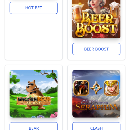
sòng bạc trực tuyến
WPT Global từ Chủ nhật Hyper PKO Showdown: Mua thấp
Top 5 sòng bạc trực tuyến năm 2025: chơi ở đâu và giành
FIFA2000 Casino trực tuyến - DEV Community
Online Casino Và Sòng Bạc Trực Tuyến Khác Nhau Như T
Quảng cáo mới nhất của WPT Global: vé cho một số tiền 
Frank Stepuchin dẫn đầu RRPO WPT Seminole 2024 sau n
Nguồn gốc của cái tên Roulette là gì?
Infopáginas
Nhà tài trợ Tiêu đề WPT Global Now cho Triton Poker Sup
Cách tải xuống đăng ký và Master WPT Global: 2025 Guid
404 Error Page
Texas Holdem Flop có nghĩa là gì?
Tiền thưởng chào mừng sòng bạc trực tuyến không có ti
Quảng cáo mới nhất của WPT Global: vé cho một số tiền 
Hướng dẫn rút tiền toàn cầu của WPT: Tiền mặt được thự
Lịch trình giải đấu toàn cầu WPT 2025
Máy đánh bạc trả tiền thật mà không cần đặt cọc Chơi mi
Một phát bắn - Giải đấu Freezeout của WPT Global
Không có tiền gửi miễn phí tại WPT Global - chơi mà khôn
Sách hướng dẫn giải đấu WPT Playground 2024
Hyper Dash trong WPT Global là gì? Đi sâu vào hành độn
WPT Global ¥ 110 CN ¥ triệu Chủ nhật Hyper PKO Show
Chơi Tiến Lên Miền Nam Offline: Hướng Dẫn Tải Game và
Đối tác toàn cầu của WPT với Câu lạc bộ bài Poker & Sòng
Roulette đóng vai trò gì trong văn hóa đại chúng chẳng
Một người phụ nữ hướng dẫn lựa chọn đồ chơi tình dục
Cách giành chiến thắng tại trực tuyến Blackjack: Chiến 
Infopáginas
Trò chơi roulette lần đầu tiên được chơi ở đâu và khi nào
11 ứng dụng và trò chơi poker hay nhất dành cho Androi
Quảng cáo mới nhất của WPT Global: vé cho một số tiền 
Sòng bạc trực tuyến đáng tin cậy nhất: WPT Global
Sách hướng dẫn giải đấu WPT Playground 2024
Bạn không thể tải xuống và chơi WPT Poker Global ở các
Không có tiền gửi miễn phí tại WPT Global - chơi mà khôn
Bạn có biết trò chơi poker trực tuyến WPTGO
Ngôi sao đang lên của Brazil gây sốc cho tất cả mọi ngư
Lịch thi WPT Châu Á Thái Bình Dương 2024-2025
HOT BET
FIFA2000 Casino trực tuyến uy tín nhất Việt Nam by FIFA2
Ngày 20-25 tháng 9 năm 2024 Giải vô địch WPT Úc
WPT Global có ứng dụng di động không?
Cách bắt đầu chơi bài xì phé trực tuyến vào năm 2025: 
Giới Thiệu Casino Online Vip79
Tương lai của trò chơi roulette là gì?
Cách giành chiến thắng tại trực tuyến Blackjack: Chiến 
22bet – Trải Nghiệm Cá Cược Trực Tuyến Đẳng Cấp
Cách giành chiến thắng tại trực tuyến Blackjack: Chiến 
Bạn không thể tải xuống và chơi WPT Poker Global ở các
Cuộc đua gay cấn dành cho Cầu thủ xuất sắc nhất WPT m
Tùy chọn thanh toán tại EVERYGAME Poker: Giao dịch n
Cách bắt đầu chơi bài xì phé trực tuyến vào năm 2025: 
Lễ hội mùa xuân toàn cầu WPT: 7.000.000 đô la giải thư
Hyper Dash trong WPT Global là gì? Đi sâu vào hành độn
Bạn không thể tải xuống và chơi WPT Poker Global ở các
Rake Chase là gì?
Sự trở lại của Shevliakov giành giải thưởng hàng triệu 
Hướng Dẫn Chi Tiết Về Fun88 Đăng Nhập
Bitstarz không cần tiền thưởng lên tới 5 BTC và 200 vòng
Cách đủ điều kiện tham gia các sự kiện trực tuyến của 
Cách giành chiến thắng tại trực tuyến Blackjack: Chiến 
WPT Global: Sự lựa chọn hàng đầu cho người chơi poker
Cuộc đua gay cấn dành cho Cầu thủ xuất sắc nhất WPT m
Máy đánh bạc trả tiền thật mà không cần đặt cọc Chơi mi
Hướng dẫn rút tiền toàn cầu của WPT: Tiền mặt được thự
404 Error Page
Sòng bạc toàn cầu WPT: Một cuộc phiêu lưu đầy thú vị
WPT Global có ứng dụng di động không?
Sòng Bạc Trực Tuyến: RTP House Edge Và Cách Đọc Quy T
Texas Holdem Flop có nghĩa là gì?
Cuộc đua gay cấn dành cho Cầu thủ xuất sắc nhất WPT m
Sòng bạc toàn cầu WPT: Một cuộc phiêu lưu đầy thú vị
Tổng giải thưởng của WPT Prime Đài Loan là bao nhiêu
Ứng dụng sòng bạc trực tuyến hàng đầu năm 2025
Lịch thi WPT Châu Á Thái Bình Dương 2024-2025
404 Error Page
Ứng dụng sòng bạc trực tuyến hàng đầu năm 2025
WPT Australia Returns: Thời điểm quan trọng của poker t
Cách giành chiến thắng tại trực tuyến Blackjack: Chiến 
Vincent Meli tăng lên 100.000 với K♣️ J♣️ Francois Tosques Ca
Là poker trực tuyến được gian lận?
FIFA2000 Casino trực tuyến - DEV Community
Frank Stepuchin dẫn đầu RRPO WPT Seminole 2024 sau n
Cuộc đua gay cấn dành cho Cầu thủ xuất sắc nhất WPT m
Paulius Plausinaitis thắng GGMmillion$ SHR với số tiền 
Tiền thưởng chào mừng sòng bạc trực tuyến không có ti
Sòng bạc trực tuyến đáng tin cậy nhất: WPT Global
Công nghệ đã ảnh hưởng đến trò chơi roulette như thế 
Đăng ký Fi88 Hướng dẫn đăng ký Fi88 chi tiết cho người 
Bạn có thể chơi WPT Global ở đâu? Các quốc gia được hỗ 
Doug Polk phải đối mặt với phản ứng dữ dội khi chơi tron
Một phát bắn - Giải đấu Freezeout của WPT Global
Sòng bạc toàn cầu WPT: Một cuộc phiêu lưu đầy thú vị
Sách hướng dẫn giải đấu WPT Playground 2024
Những quốc gia nào có thể chơi WPTGlobal vào năm 202
Giải vô địch WPT khơi dậy tinh thần của huyền thoại Pok
Phần thưởng chào mừng mới của WPT Global: lên tới $ 
Một số vụ bê bối và tranh cãi nổi tiếng về roulette trong s
Giới Thiệu Casino Online Vip79
Chơi Game Bài Tiến Lên Miền Nam Miễn Phí
Sách hướng dẫn giải đấu WPT Playground 2024
Tùy chọn thanh toán tại EVERYGAME Poker: Giao dịch n
Lễ hội mùa xuân toàn cầu WPT: 7.000.000 đô la giải thư
Cách chơi WPT Global trên máy tính của bạn 2024
Vui Cùng Dafabet – Khám Phá Thế Giới Cá Cược Đẳng Cấ
Máy đánh bạc trả tiền thật mà không cần đặt cọc Chơi mi
Giới Thiệu Casino Online BK8
Phil Ivey tổ chức trò chơi gặp gỡ lễ hội tại Wynn Las Veg
Sòng bạc tiền thưởng hàng đầu không có tiền gửi vào nă
Tổng giải thưởng của WPT Prime Đài Loan là bao nhiêu
Trò chơi roulette lần đầu tiên được chơi ở đâu và khi nào
Poker toàn cầu có phải là tiền thật không?
Tiền thưởng chào mừng sòng bạc trực tuyến không có ti
Đủ điều kiện cho sự kiện chính của WPT Global thông qu
Một số vụ bê bối và tranh cãi nổi tiếng về roulette trong s
Ai đã phát minh ra trò chơi roulette?
sòng bạc trực tuyến
casino truc tuyen
sòng bạc trực tuyến
online casino
sòng bạc trực tuyến
sòng bạc trực tuyến
online casino
online casino
casino truc tuyen
casino trực tuyến việt nam rút tiền nhanh
casino trực tuyến
casino trực tuyến
sòng bạc trực tuyến
casino trực tuyến
casino truc tuyen
casino truc tuyen
casino trực tuyến việt nam rút tiền nhanh
casino trực tuyến
online casino
casino truc tuyen
casino trực tuyến việt nam rút tiền nhanh
casino trực tuyến
casino trực tuyến
casino trực tuyến việt nam rút tiền nhanh
online casino
sòng bạc trực tuyến
casino truc tuyen
casino truc tuyen
sòng bạc trực tuyến
sòng bạc trực tuyến
casino trực tuyến
casino trực tuyến việt nam rút tiền nhanh
casino truc tuyen
casino trực tuyến việt nam rút tiền nhanh
online casino
online casino
casino trực tuyến việt nam rút tiền nhanh
Tương lai của trò chơi roulette là gì?
Cách bắt đầu chơi bài xì phé trực tuyến vào năm 2025: 
Trò chơi roulette lần đầu tiên được chơi ở đâu và khi nào
Phil Ivey tổ chức trò chơi gặp gỡ lễ hội tại Wynn Las Veg
WSOP USA Top 8 Câu hỏi thường gặp
Giới Thiệu Casino Online Vip79
404 Error Page
Phần thưởng chào mừng mới của WPT Global: lên tới $ 
Đăng ký Fi88 Hướng dẫn đăng ký Fi88 chi tiết cho người 
Tùy chọn thanh toán tại EVERYGAME Poker: Giao dịch n
Cory Zeidman nhận tội về kế hoạch gian lận cá cược thể 
Tôi có thể chơi GGPoker ở Mỹ không?
Là poker trực tuyến được gian lận?
Tùy chọn thanh toán tại EVERYGAME Poker: Giao dịch n
Vincent Meli tăng lên 100.000 với K♣️ J♣️ Francois Tosques Ca
Roulette đóng vai trò gì trong văn hóa đại chúng chẳng
Kèo Bóng Đá Châu Âu: Hướng Dẫn Chi Tiết và Cách Đọc 
Đủ điều kiện tham quan Red Dragon Poker Tour Jeju 2025
Vui Cùng Dafabet – Khám Phá Thế Giới Cá Cược Đẳng Cấ
Các quy tắc và lựa chọn cá cược ban đầu cho roulette là g
Sòng bạc tiền thưởng hàng đầu không có tiền gửi vào nă
Paulius Plausinaitis thắng GGMmillion$ SHR với số tiền 
404 Error Page
Vincent Meli tăng lên 100.000 với K♣️ J♣️ Francois Tosques Ca
WPT Global từ Chủ nhật Hyper PKO Showdown: Mua thấp
Giới Thiệu Casino Online BK8
Khi nào và tại sao số 0 kép được thêm vào bánh xe roule
Đủ điều kiện cho sự kiện chính của WPT Global thông qu
Ứng dụng sòng bạc trực tuyến hàng đầu năm 2025
Nhà tài trợ Tiêu đề WPT Global Now cho Triton Poker Sup
Five88: Máy Chủ và Quyền Pháp tại Philippines – Trải ng
Doug Polk phải đối mặt với phản ứng dữ dội khi chơi tron
Một người phụ nữ hướng dẫn lựa chọn đồ chơi tình dục
Cory Zeidman nhận tội về kế hoạch gian lận cá cược thể 
Chơi bài xì phé trực tuyến trên Android: Hướng dẫn năm
Giới Thiệu Casino Online Vip79
Ai đã phát minh ra trò chơi roulette?
Bạn có biết trò chơi poker trực tuyến WPTGO
Kèo Bóng Đá Châu Âu: Hướng Dẫn Chi Tiết và Cách Đọc 
WPT Global Million Hyper PKO Showdown: Chi tiết & Hướ
Cách giành chiến thắng tại các vị trí trực tuyến vào năm 
WPT Global Million Hyper PKO Showdown: Chi tiết & Hướ
Cory Zeidman nhận tội về kế hoạch gian lận cá cược thể 
Hướng Dẫn Chi Tiết Về Fun88 Đăng Nhập
Đánh giá về Everygame Poker: Hướng dẫn chơi Poker trự
Sử dụng đô la hộ chiếu toàn cầu WPT để vào các sự kiện 
Chơi Tiến Lên Miền Nam Offline: Hướng Dẫn Tải Game và
Poker toàn cầu có phải là tiền thật không?
Infopáginas
404 Error Page
Tổng giải thưởng của WPT Prime Đài Loan là bao nhiêu
Mẹo mới toàn cầu của WPT: Xem trước cá cược tuần 6 c
Sòng bạc trực tuyến đáng tin cậy nhất: WPT Global
Hướng Dẫn Chi Tiết Về Fun88 Đăng Nhập
Quảng cáo mới nhất của WPT Global: vé cho một số tiền 
Công nghệ đã ảnh hưởng đến trò chơi roulette như thế 
2025 Vụ nổ WSOP! Các định dạng mới + Giải thưởng lớn n
Chơi Game Bài Tiến Lên Miền Nam Miễn Phí
Cách đủ điều kiện tham gia các sự kiện trực tuyến của 
404 Error Page
Đăng ký Fi88 Hướng dẫn đăng ký Fi88 chi tiết cho người 
Cách tải xuống đăng ký và Master WPT Global: 2025 Guid
Giới Thiệu Casino Online BK8
WSOP USA Top 8 Câu hỏi thường gặp
Một người phụ nữ hướng dẫn lựa chọn đồ chơi tình dục
Poker toàn cầu có phải là tiền thật không?
Làm cho Phil Ivey cười có thể biến thành một ngày trả lươ
Ai có nhiều vòng tay WSOP nhất?
Sự ra đời của sòng bạc trực tuyến đã tác động đến trò ch
Vincent Meli tăng lên 100.000 với K♣️ J♣️ Francois Tosques Ca
Công nghệ đã ảnh hưởng đến trò chơi roulette như thế 
404 Error Page
James Obst giành chức vô địch WPT Australia và giành đư
Casino Trực Tuyến Là Gì? Cách Hoạt Động Trò Chơi Và Rủi
Bộ sưu tập game FIFA LinkNeverDie
Bộ sưu tập game FIFA LinkNeverDie
FIFA2000 Casino trực tuyến - DEV Community
Giải vô địch WPT khơi dậy tinh thần của huyền thoại Pok
Sách hướng dẫn giải đấu WPT Playground 2024
Đăng ký Fi88 Hướng dẫn đăng ký Fi88 chi tiết cho người 
404 Error Page
Cách tải xuống WPTGO và bắt đầu
Đối tác toàn cầu của WPT với Câu lạc bộ bài Poker & Sòng
Bitstarz không cần tiền thưởng lên tới 5 BTC và 200 vòng
Một người phụ nữ hướng dẫn lựa chọn đồ chơi tình dục
Chơi bài xì phé trực tuyến trên Android: Hướng dẫn năm
Martin Tsvetanov giành chiến thắng trong sự kiện chính 
Những quốc gia nào có thể chơi WPTGlobal vào năm 202
FIFA2000 Casino trực tuyến - DEV Community
404 Error Page
Tùy chọn thanh toán tại EVERYGAME Poker: Giao dịch n
FIFA2000 Casino trực tuyến - DEV Community
Formulaire
Các giải đấu poker trực tuyến hàng đầu để xem và chơi 
Hyper Dash trong WPT Global là gì? Đi sâu vào hành độn
Sòng bạc trực tuyến đáng tin cậy nhất: WPT Global
Giới Thiệu Casino Online Vip79
Ai đã phát minh ra trò chơi roulette?
Cách đủ điều kiện tham gia các sự kiện trực tuyến của 
Tương lai của trò chơi roulette là gì?
Giải vô địch WPT Prime trở lại với Jereld Sam Shining
FIFA2000 Casino trực tuyến - DEV Community
Ai có nhiều vòng tay WSOP nhất?
Sách hướng dẫn giải đấu WPT Playground 2024
Hyper Dash trong WPT Global là gì? Đi sâu vào hành độn
Phil Ivey tổ chức trò chơi gặp gỡ lễ hội tại Wynn Las Veg
Poker toàn cầu có phải là tiền thật không?
Chơi Tiến Lên Miền Nam Offline: Hướng Dẫn Tải Game và
WPT Global Cow Boy: Quan điểm của người chơi
Trò chơi roulette lần đầu tiên được chơi ở đâu và khi nào
Các giải đấu poker trực tuyến hàng đầu để xem và chơi 
Khi nào và tại sao số 0 kép được thêm vào bánh xe roule
Sự ra đời của sòng bạc trực tuyến đã tác động đến trò ch
Tiền thưởng chào mừng sòng bạc trực tuyến không có ti
BEER BOOST
WPT Global có ứng dụng di động không?
Nguồn gốc của cái tên Roulette là gì?
Cách đủ điều kiện tham gia các sự kiện trực tuyến của 
Sách hướng dẫn giải đấu WPT Playground 2024
2025 Vụ nổ WSOP! Các định dạng mới + Giải thưởng lớn n
Tiền thưởng chào mừng sòng bạc trực tuyến không có ti
Phil Ivey tổ chức trò chơi gặp gỡ lễ hội tại Wynn Las Veg
Những quốc gia nào có thể chơi WPTGlobal vào năm 202
Roulette đóng vai trò gì trong văn hóa đại chúng chẳng
2025 Vụ nổ WSOP! Các định dạng mới + Giải thưởng lớn n
Một phát bắn - Giải đấu Freezeout của WPT Global
Vui Cùng Dafabet – Khám Phá Thế Giới Cá Cược Đẳng Cấ
Sòng Bạc Trực Tuyến: RTP House Edge Và Cách Đọc Quy T
Cách tải xuống đăng ký và Master WPT Global: 2025 Guid
Những quốc gia nào có thể chơi WPTGlobal vào năm 202
Điều khoản tiền thưởng toàn cầu của WPT: Tiền mặt được
Casino Truc Tuyen: Cách Kiểm Tra Website Trước Khi Tạo 
Máy đánh bạc trả tiền thật mà không cần đặt cọc Chơi mi
WSOP USA Top 8 Câu hỏi thường gặp
Một số vụ bê bối và tranh cãi nổi tiếng về roulette trong s
Một số vụ bê bối và tranh cãi nổi tiếng về roulette trong s
WPT Global từ Chủ nhật Hyper PKO Showdown: Mua thấp
404 Error Page
Một số vụ bê bối và tranh cãi nổi tiếng về roulette trong s
Quảng cáo mới nhất của WPT Global: vé cho một số tiền 
WPT Global có ứng dụng di động không?
Làm cho Phil Ivey cười có thể biến thành một ngày trả lươ
Bitstarz không cần tiền thưởng lên tới 5 BTC và 200 vòng
Online Casino Và Sòng Bạc Trực Tuyến Khác Nhau Như T
Texas Holdem Flop có nghĩa là gì?
Cách đủ điều kiện tham gia các sự kiện trực tuyến của 
Ứng dụng sòng bạc trực tuyến hàng đầu năm 2025
Đủ điều kiện cho sự kiện chính của WPT Global thông qu
Lễ hội mùa xuân toàn cầu WPT: 7.000.000 đô la giải thư
Công nghệ đã ảnh hưởng đến trò chơi roulette như thế 
Sử dụng mã tiền thưởng WPT777 để yêu cầu ưu đãi đặc bi
2025 Vụ nổ WSOP! Các định dạng mới + Giải thưởng lớn n
Quảng cáo mới nhất của WPT Global: vé cho một số tiền 
Hướng dẫn sự kiện WPT Paris 2024
Không có tiền gửi miễn phí tại WPT Global - chơi mà khôn
Chơi Game Bài Tiến Lên Miền Nam Miễn Phí
Một người phụ nữ hướng dẫn lựa chọn đồ chơi tình dục
WPT Australia Returns: Thời điểm quan trọng của poker t
Sòng bạc trực tuyến đáng tin cậy nhất: WPT Global
Mẹo mới toàn cầu của WPT: Xem trước cá cược tuần 6 c
Cuộc thi Discord nóng lên: Hãy tham gia hành động!
Top 5 sòng bạc trực tuyến năm 2025: chơi ở đâu và giành
Quảng cáo mới nhất của WPT Global: vé cho một số tiền 
WSOP USA Top 8 Câu hỏi thường gặp
WPT Global ¥ 110 CN ¥ triệu Chủ nhật Hyper PKO Show
Các giải đấu hàng ngày từ WPT Global
Tiền thưởng chào mừng sòng bạc trực tuyến không có ti
404 Error Page
WPT Australia Returns: Thời điểm quan trọng của poker t
Infopáginas
Five88: Máy Chủ và Quyền Pháp tại Philippines – Trải ng
Sự ra đời của sòng bạc trực tuyến đã tác động đến trò ch
Ai đã phát minh ra trò chơi roulette?
Sử dụng mã tiền thưởng WPT777 để yêu cầu ưu đãi đặc bi
Online Casino Và Sòng Bạc Trực Tuyến Khác Nhau Như T
Formulaire
Cách tải xuống WPTGO và bắt đầu
Mẹo mới toàn cầu của WPT: Xem trước cá cược tuần 6 c
Các giải đấu poker trực tuyến hàng đầu để xem và chơi 
Sòng bạc toàn cầu WPT: Một cuộc phiêu lưu đầy thú vị
Bạn không thể tải xuống và chơi WPT Poker Global ở các
James Obst giành chức vô địch WPT Australia và giành đư
Casino Trực Tuyến Là Gì? Cách Hoạt Động Trò Chơi Và Rủi
11 ứng dụng và trò chơi poker hay nhất dành cho Androi
Sự ra đời của sòng bạc trực tuyến đã tác động đến trò ch
Đánh giá về Everygame Poker: Hướng dẫn chơi Poker trự
Bitstarz không cần tiền thưởng lên tới 5 BTC và 200 vòng
Lịch trình giải đấu toàn cầu WPT 2025
Frank Stepuchin dẫn đầu RRPO WPT Seminole 2024 sau n
Cách giành chiến thắng tại các vị trí trực tuyến vào năm 
WPT Global ¥ 110 CN ¥ triệu Chủ nhật Hyper PKO Show
Nguồn gốc của cái tên Roulette là gì?
Frank Stepuchin dẫn đầu RRPO WPT Seminole 2024 sau n
Formulaire
Một số vụ bê bối và tranh cãi nổi tiếng về roulette trong s
Martin Tsvetanov giành chiến thắng trong sự kiện chính 
WPT Global: Sự lựa chọn hàng đầu cho người chơi poker
Những quốc gia nào bị hạn chế trên WPT Global?
WPT Australia Returns: Thời điểm quan trọng của poker t
Phần thưởng chào mừng mới của WPT Global: lên tới $ 
Ai có nhiều vòng tay WSOP nhất?
Sự trở lại của Shevliakov giành giải thưởng hàng triệu 
WPT Global Cow Boy: Quan điểm của người chơi
Top 5 Nhà Cái Uy Tín Nhất Việt Nam 2024
Tiêu đề EPT củng cố danh tiếng của Stephen Song như 
Tôi có thể chơi GGPoker ở Mỹ không?
Chơi bài xì phé trực tuyến trên Android: Hướng dẫn năm
WSOP USA Top 8 Câu hỏi thường gặp
Bộ sưu tập game FIFA LinkNeverDie
Sách hướng dẫn giải đấu WPT Australia 2024
Tùy chọn thanh toán tại EVERYGAME Poker: Giao dịch n
Tiền thưởng chào mừng sòng bạc trực tuyến không có ti
Điều khoản tiền thưởng toàn cầu của WPT: Tiền mặt được
Cory Zeidman nhận tội về kế hoạch gian lận cá cược thể 
Nguồn gốc của cái tên Roulette là gì?
Quy tắc mới cho Thiên đường WSOP: Thiết bị điện tử và H
Phần thưởng chào mừng mới của WPT Global: lên tới $ 
Một phát bắn - Giải đấu Freezeout của WPT Global
Ngôi sao đang lên của Brazil gây sốc cho tất cả mọi ngư
Infopáginas
FIFA2000 Casino trực tuyến uy tín nhất Việt Nam · Luma
Phil Ivey tổ chức trò chơi gặp gỡ lễ hội tại Wynn Las Veg
Sử dụng đô la hộ chiếu toàn cầu WPT để vào các sự kiện 
Luật Chơi Poker Online tại DA88
Những quốc gia nào có thể chơi WPTGlobal vào năm 202
Bạn có thể chơi WPT Global ở đâu? Các quốc gia được hỗ 
Bitstarz không cần tiền thưởng lên tới 5 BTC và 200 vòng
Bạn không thể tải xuống và chơi WPT Poker Global ở các
Ngôi sao đang lên của Brazil gây sốc cho tất cả mọi ngư
WPT Global vs GGPoker: Bạn nên chọn nền tảng poker n
WPT Global tổ chức sự kiện ở những quốc gia và khu vực
WPT Australia Returns: Thời điểm quan trọng của poker t
404 Error Page
Casino Truc Tuyen: Cách Kiểm Tra Website Trước Khi Tạo 
Ngày 20-25 tháng 9 năm 2024 Giải vô địch WPT Úc
Formulaire
Tôi có thể chơi GGPoker ở Mỹ không?
Nhà tài trợ Tiêu đề WPT Global Now cho Triton Poker Sup
Sử dụng mã tiền thưởng WPT777 để yêu cầu ưu đãi đặc bi
Vincent Meli tăng lên 100.000 với K♣️ J♣️ Francois Tosques Ca
Chơi Tiến Lên Miền Nam Offline: Hướng Dẫn Tải Game và
Ứng dụng sòng bạc trực tuyến hàng đầu năm 2025
Chơi bài xì phé trực tuyến trên Android: Hướng dẫn năm
WPT Global tổ chức sự kiện ở những quốc gia và khu vực
Giới Thiệu Casino Online BK8
Casino Trực Tuyến Là Gì? Cách Hoạt Động Trò Chơi Và Rủi
Sách hướng dẫn giải đấu WPT Australia 2024
Tùy chọn thanh toán tại EVERYGAME Poker: Giao dịch n
Nguồn gốc của cái tên Roulette là gì?
WSOP USA Top 8 Câu hỏi thường gặp
Một số vụ bê bối và tranh cãi nổi tiếng về roulette trong s
Chơi bài xì phé trực tuyến trên Android: Hướng dẫn năm
Quy tắc mới cho Thiên đường WSOP: Thiết bị điện tử và H
Roulette đóng vai trò gì trong văn hóa đại chúng chẳng
Roulette đóng vai trò gì trong văn hóa đại chúng chẳng
FIFA2000 Casino trực tuyến - DEV Community
Martin Tsvetanov giành chiến thắng trong sự kiện chính 
WPT Global tổ chức sự kiện ở những quốc gia và khu vực
Lễ hội mùa xuân toàn cầu WPT: 7.000.000 đô la giải thư
Nhà tài trợ Tiêu đề WPT Global Now cho Triton Poker Sup
Giải vô địch tiền thưởng vàng: Cú sút hàng tuần của bạn
Quảng cáo mới nhất của WPT Global: vé cho một số tiền 
Casino Trực Tuyến Là Gì? Cách Hoạt Động Trò Chơi Và Rủi
Cách giành chiến thắng tại trực tuyến Blackjack: Chiến 
Ngôi sao đang lên của Brazil gây sốc cho tất cả mọi ngư
Top 5 sòng bạc trực tuyến năm 2025: chơi ở đâu và giành
Các giải đấu hàng ngày từ WPT Global
Hướng dẫn rút tiền toàn cầu của WPT: Tiền mặt được thự
Cory Zeidman nhận tội về kế hoạch gian lận cá cược thể 
Five88: Máy Chủ và Quyền Pháp tại Philippines – Trải ng
404 Error Page
Infopáginas
Giải vô địch tiền thưởng vàng: Cú sút hàng tuần của bạn
Luật Chơi Poker Online tại DA88
Bạn có biết trò chơi poker trực tuyến WPTGO
Cách tải xuống WPTGO và bắt đầu
FIFA2000 Casino trực tuyến - DEV Community
Ai có nhiều vòng tay WSOP nhất?
Một số vụ bê bối và tranh cãi nổi tiếng về roulette trong s
Các quy tắc và lựa chọn cá cược ban đầu cho roulette là g
Tổng giải thưởng của WPT Prime Đài Loan là bao nhiêu
Cuộc đua gay cấn dành cho Cầu thủ xuất sắc nhất WPT m
Sử dụng đô la hộ chiếu toàn cầu WPT để vào các sự kiện 
Cuộc đua gay cấn dành cho Cầu thủ xuất sắc nhất WPT m
Sòng Bạc Trực Tuyến: RTP House Edge Và Cách Đọc Quy T
Đánh giá về Everygame Poker: Hướng dẫn chơi Poker trự
Các giải đấu hàng ngày từ WPT Global
Lễ hội mùa xuân toàn cầu WPT: 7.000.000 đô la giải thư
Giới Thiệu Casino Online Vip79
Các giải đấu hàng ngày từ WPT Global
Luật Chơi Poker Online tại DA88
Cuộc thi Discord nóng lên: Hãy tham gia hành động!
Formulaire
WPT Global ¥ 110 CN ¥ triệu Chủ nhật Hyper PKO Show
Cuộc thi Discord nóng lên: Hãy tham gia hành động!
Cách tải xuống đăng ký và Master WPT Global: 2025 Guid
Sách hướng dẫn giải đấu WPT Playground 2024
WPT Global ¥ 110 CN ¥ triệu Chủ nhật Hyper PKO Show
404 Error Page
Các quy tắc và lựa chọn cá cược ban đầu cho roulette là g
Sòng bạc tiền thưởng hàng đầu không có tiền gửi vào nă
Tổng giải thưởng của WPT Prime Đài Loan là bao nhiêu
Cách tải xuống đăng ký và Master WPT Global: 2025 Guid
Nhà tài trợ Tiêu đề WPT Global Now cho Triton Poker Sup
Trò chơi roulette lần đầu tiên được chơi ở đâu và khi nào
Top 5 Nhà Cái Uy Tín Nhất Việt Nam 2024
Tương lai của trò chơi roulette là gì?
WPT Global Million Hyper PKO Showdown: Chi tiết & Hướ
Casino Truc Tuyen: Cách Kiểm Tra Website Trước Khi Tạo 
Cách bắt đầu chơi bài xì phé trực tuyến vào năm 2025: 
Infopáginas
Cách đủ điều kiện tham gia các sự kiện trực tuyến của 
Một số vụ bê bối và tranh cãi nổi tiếng về roulette trong s
Ai có nhiều vòng tay WSOP nhất?
Ai đã phát minh ra trò chơi roulette?
Ngày 20-25 tháng 9 năm 2024 Giải vô địch WPT Úc
Bộ sưu tập game FIFA LinkNeverDie
Một phát bắn - Giải đấu Freezeout của WPT Global
Máy đánh bạc trả tiền thật mà không cần đặt cọc Chơi mi
Martin Tsvetanov giành chiến thắng trong sự kiện chính 
Hướng dẫn sự kiện WPT Paris 2024
WPT Global từ Chủ nhật Hyper PKO Showdown: Mua thấp
Cách giành chiến thắng tại các vị trí trực tuyến vào năm 
Cách chơi WPT Global trên máy tính của bạn 2024
Top 5 sòng bạc trực tuyến năm 2025: chơi ở đâu và giành
WPT Global Cow Boy: Quan điểm của người chơi
Luật Chơi Poker Online tại DA88
Tương lai của trò chơi roulette là gì?
Máy đánh bạc trả tiền thật mà không cần đặt cọc Chơi mi
Công nghệ đã ảnh hưởng đến trò chơi roulette như thế 
Cách chơi WPT Global trên máy tính của bạn 2024
WPT Global vs GGPoker: Bạn nên chọn nền tảng poker n
Sự ra đời của sòng bạc trực tuyến đã tác động đến trò ch
22bet – Trải Nghiệm Cá Cược Trực Tuyến Đẳng Cấp
Những quốc gia nào có thể chơi WPTGlobal vào năm 202
Giải vô địch WPT Prime trở lại với Jereld Sam Shining
Sự ra đời của sòng bạc trực tuyến đã tác động đến trò ch
Paulius Plausinaitis thắng GGMmillion$ SHR với số tiền 
Một phát bắn - Giải đấu Freezeout của WPT Global
Hướng dẫn sự kiện WPT Paris 2024
Tôi có thể chơi GGPoker ở Mỹ không?
Sòng Bạc Trực Tuyến: RTP House Edge Và Cách Đọc Quy T
Poker toàn cầu có phải là tiền thật không?
Casino Truc Tuyen: Cách Kiểm Tra Website Trước Khi Tạo 
Formulaire
Sách hướng dẫn giải đấu WPT Australia 2024
Chơi Tiến Lên Miền Nam Offline: Hướng Dẫn Tải Game và
Khi nào và tại sao số 0 kép được thêm vào bánh xe roule
Cory Zeidman nhận tội về kế hoạch gian lận cá cược thể 
Online Casino Và Sòng Bạc Trực Tuyến Khác Nhau Như T
Quy tắc mới cho Thiên đường WSOP: Thiết bị điện tử và H
Tổng giải thưởng của WPT Prime Đài Loan là bao nhiêu
404 Error Page
Sách hướng dẫn giải đấu WPT Australia 2024
Rake Chase là gì?
Ứng dụng sòng bạc trực tuyến hàng đầu năm 2025
FIFA2000 Casino trực tuyến uy tín nhất Việt Nam by FIFA2
Ai đã phát minh ra trò chơi roulette?
Cuộc thi Discord nóng lên: Hãy tham gia hành động!
Làm cho Phil Ivey cười có thể biến thành một ngày trả lươ
Đủ điều kiện cho sự kiện chính của WPT Global thông qu
Luật Chơi Poker Online tại DA88
Casino Trực Tuyến Là Gì? Cách Hoạt Động Trò Chơi Và Rủi
Bạn có thể chơi WPT Global ở đâu? Các quốc gia được hỗ 
Cách giành chiến thắng tại trực tuyến Blackjack: Chiến 
Hyper Dash trong WPT Global là gì? Đi sâu vào hành độn
404 Error Page
Lễ hội mùa xuân toàn cầu WPT: 7.000.000 đô la giải thư
Martin Tsvetanov giành chiến thắng trong sự kiện chính 
Cách giành chiến thắng tại các vị trí trực tuyến vào năm 
Online Casino Và Sòng Bạc Trực Tuyến Khác Nhau Như T
Cách đủ điều kiện tham gia các sự kiện trực tuyến của 
WPT Global vs GGPoker: Bạn nên chọn nền tảng poker n
Tùy chọn thanh toán tại EVERYGAME Poker: Giao dịch n
Bitstarz không cần tiền thưởng lên tới 5 BTC và 200 vòng
Sòng bạc tiền thưởng hàng đầu không có tiền gửi vào nă
James Obst giành chức vô địch WPT Australia và giành đư
Vui Cùng Dafabet – Khám Phá Thế Giới Cá Cược Đẳng Cấ
BEAR
CLASH