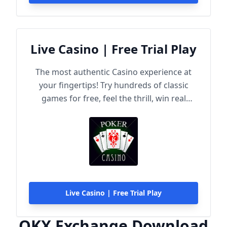
Live Casino | Free Trial Play
The most authentic Casino experience at
your fingertips! Try hundreds of classic
games for free, feel the thrill, win real
rewards!
Live Casino | Free Trial Play
OKX Exchange Download