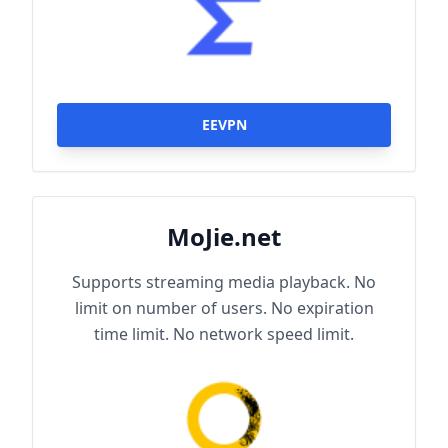
EEVPN
MoJie.net
Supports streaming media playback. No
limit on number of users. No expiration
time limit. No network speed limit.