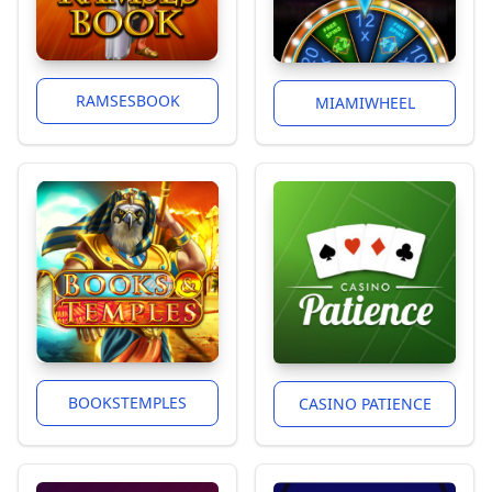
RAMSESBOOK
MIAMIWHEEL
BOOKSTEMPLES
CASINO PATIENCE