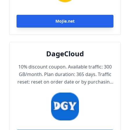
MoJie.net
DageCloud
10% discount coupon. Available traffic: 300
GB/month. Plan duration: 365 days. Traffic
reset: reset on order date or by purchasing
traffic package. Maximum achievable
bandwidth: 1000 Mbps. Node protocol:
Trojan.