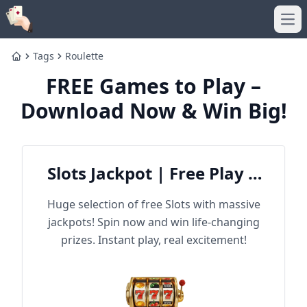
Ope
Tags
Roulette
Home
FREE Games to Play –
Download Now & Win Big!
Slots Jackpot | Free Play &
Win Big
Huge selection of free Slots with massive
jackpots! Spin now and win life-changing
prizes. Instant play, real excitement!