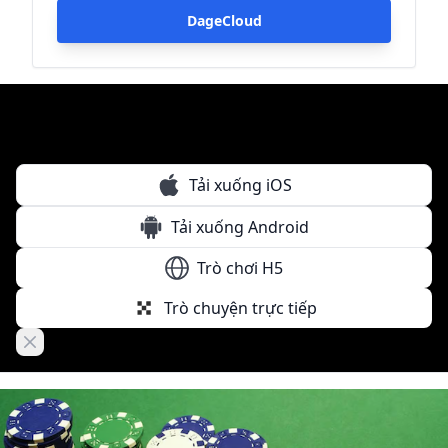
DageCloud
sòng bạc trực tuyến
Tương lai của trò chơi roulette là gì?
Phần thưởng chào mừng mới của WPT Global: lên tới $ 35
Làm cho Phil Ivey cười có thể biến thành một ngày trả lương
Tải xuống iOS
Chơi bài xì phé trực tuyến trên Android: Hướng dẫn năm 2
11 ứng dụng và trò chơi poker hay nhất dành cho Android
Tải xuống Android
Bạn có biết trò chơi poker trực tuyến WPTGO
Đủ điều kiện cho sự kiện chính của WPT Global thông qua 
Trò chơi H5
Timothy Chung: Từ tiệc sinh nhật đến nhà vô địch WPT Pri
Trò chuyện trực tiếp
Trò chơi roulette lần đầu tiên được chơi ở đâu và khi nào?
FIFA2000 Casino trực tuyến uy tín nhất Việt Nam by FIFA200
Close banner
casino trực tuyến
WPT Global vs GGPoker: Bạn nên chọn nền tảng poker nào
sòng bạc trực tuyến
casino trực tuyến việt nam rút tiền nhanh
online casino
Giải vô địch WPT khơi dậy tinh thần của huyền thoại Poker
WPT Global Million Hyper PKO Showdown: Chi tiết & Hướng
Roulette đóng vai trò gì trong văn hóa đại chúng chẳng h
Ai đã phát minh ra trò chơi roulette?
Doug Polk phải đối mặt với phản ứng dữ dội khi chơi trong 