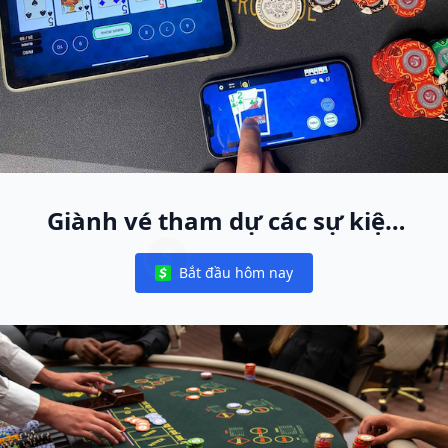
404 Error Page
Hướng dẫn sự kiện WPT Paris 2024
Tổng giải thưởng của WPT Prime Đài Loan là bao nhiêu
Giành vé tham dự các sự kiện
World Poker Free App trực tiếp
online casino
22bet – Trải Nghiệm Cá Cược Trực Tuyến Đẳng Cấp
Bắt đầu hôm nay
toàn cầu
Notifications
Cách đủ điều kiện tham gia các sự kiện trực tuyến củ
Hyper Dash trong WPT Global là gì? Đi sâu vào hành đ
online casino
casino trực tuyến việt nam rút tiền nhanh
online casino
casino trực tuyến việt nam rút tiền nhanh
casino trực tuyến việt nam rút tiền nhanh
sòng bạc trực tuyến
Trò chơi roulette lần đầu tiên được chơi ở đâu và khi n
Rake Chase là gì?
Phần thưởng chào mừng mới của WPT Global: lên tới $ 35
Sách hướng dẫn giải đấu WPT Playground 2024
Là poker trực tuyến được gian lận?
Các quy tắc và lựa chọn cá cược ban đầu cho roulette là gì?
Roulette đóng vai trò gì trong văn hóa đại chúng chẳng h
Casino Trực Tuyến Là Gì? Cách Hoạt Động Trò Chơi Và R
Paulius Plausinaitis thắng GGMmillion$ SHR với số tiền 31
Bạn có thể chơi WPT Global ở đâu? Các quốc gia được hỗ tr
Luật Chơi Poker Online tại DA88
Poker toàn cầu có phải là tiền thật không?
Martin Tsvetanov giành chiến thắng trong sự kiện chính Eu
Cory Zeidman nhận tội về kế hoạch gian lận cá cược thể th
Top 5 Nhà Cái Uy Tín Nhất Việt Nam 2024
Timothy Chung: Từ tiệc sinh nhật đến nhà vô địch WPT Pri
Hướng dẫn rút tiền toàn cầu của WPT: Tiền mặt được thực 
Hyper Dash trong WPT Global là gì? Đi sâu vào hành động 
FIFA2000 Casino trực tuyến uy tín nhất Việt Nam by FIFA200
Online Casino Và Sòng Bạc Trực Tuyến Khác Nhau Như Thế
Hướng Dẫn Chi Tiết Về Fun88 Đăng Nhập
WPT Global tổ chức sự kiện ở những quốc gia và khu v
Trò chơi roulette lần đầu tiên được chơi ở đâu và khi nào?
WPT Global có ứng dụng di động không?
Sòng bạc toàn cầu WPT: Một cuộc phiêu lưu đầy thú vị
Frank Stepuchin dẫn đầu RRPO WPT Seminole 2024 sau ngà
Lịch trình giải đấu toàn cầu WPT 2025
Những quốc gia nào bị hạn chế trên WPT Global?
Là poker trực tuyến được gian lận?