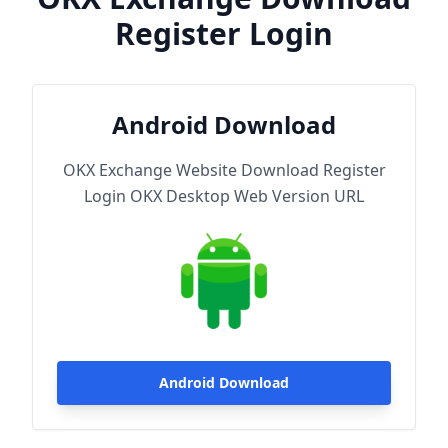
Register Login
Android Download
OKX Exchange Website Download Register
Login OKX Desktop Web Version URL
Android Download