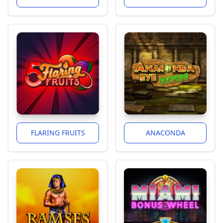
FLARING FRUITS
ANACONDA