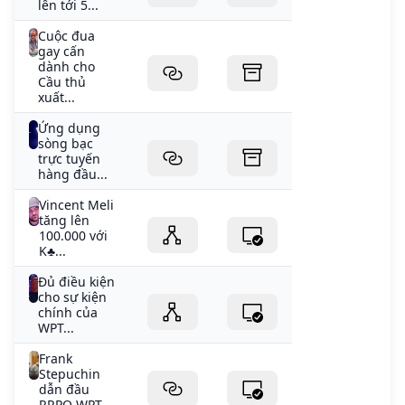
lên tới 5...
Cuộc đua
gay cấn
dành cho
Cầu thủ
xuất...
Ứng dụng
sòng bạc
trực tuyến
hàng đầu...
Vincent Meli
tăng lên
100.000 với
K♣️...
Đủ điều kiện
cho sự kiện
chính của
WPT...
Frank
Stepuchin
dẫn đầu
RRPO WPT...