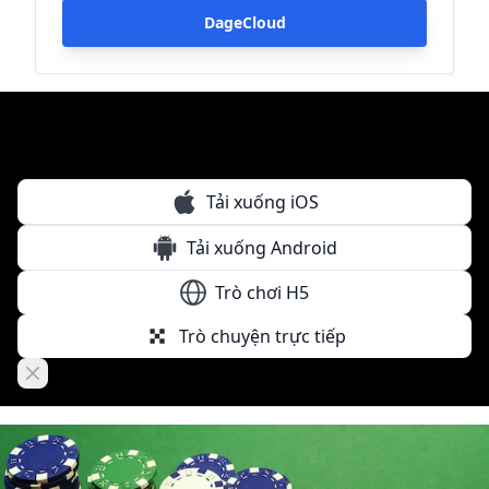
DageCloud
casino trực tuyến việt nam rút tiền nhanh
Texas Holdem Flop có nghĩa là gì?
Ngày 20-25 tháng 9 năm 2024 Giải vô địch WPT Úc
Cory Zeidman nhận tội về kế hoạch gian lận cá cược thể th
Tải xuống iOS
Roulette đóng vai trò gì trong văn hóa đại chúng chẳng h
Khi nào và tại sao số 0 kép được thêm vào bánh xe roulett
Tải xuống Android
Chơi Tiến Lên Miền Nam Offline: Hướng Dẫn Tải Game và C
Ứng dụng sòng bạc trực tuyến hàng đầu năm 2025
Trò chơi H5
Sách hướng dẫn giải đấu WPT Australia 2024
Trò chuyện trực tiếp
Đủ điều kiện cho sự kiện chính của WPT Global thông qua 
Những quốc gia nào có thể chơi WPTGlobal vào năm 2024?
Close banner
sòng bạc trực tuyến
Các quy tắc và lựa chọn cá cược ban đầu cho roulette là gì?
casino trực tuyến
casino truc tuyen
casino truc tuyen
Texas Holdem Flop có nghĩa là gì?
Lịch trình giải đấu toàn cầu WPT 2025
Sử dụng đô la hộ chiếu toàn cầu WPT để vào các sự kiện cổ
Chơi bài xì phé trực tuyến trên Android: Hướng dẫn năm 2
Kèo Bóng Đá Châu Âu: Hướng Dẫn Chi Tiết và Cách Đọc Kè