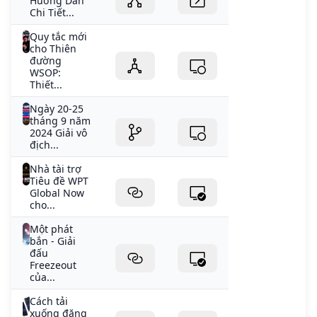
Hướng Dẫn
Chi Tiết...
Quy tắc mới
cho Thiên
đường
WSOP:
Thiết...
Ngày 20-25
tháng 9 năm
2024 Giải vô
địch...
Nhà tài trợ
Tiêu đề WPT
Global Now
cho...
Một phát
bắn - Giải
đấu
Freezeout
của...
Cách tải
xuống đăng