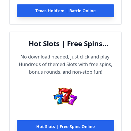
Texas Hold'em | Battle Online
Hot Slots | Free Spins
Online
No download needed, just click and play!
Hundreds of themed Slots with free spins,
bonus rounds, and non-stop fun!
Hot Slots | Free Spins Online