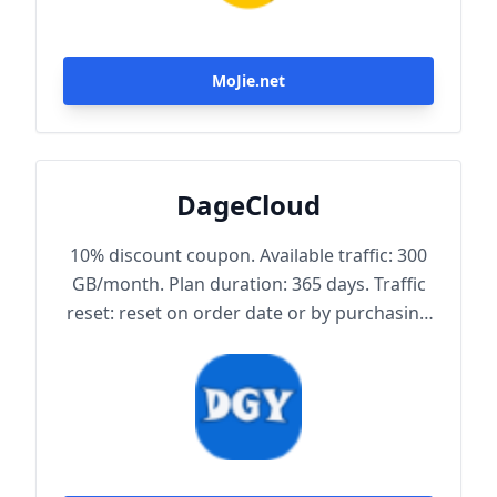
MoJie.net
DageCloud
10% discount coupon. Available traffic: 300
GB/month. Plan duration: 365 days. Traffic
reset: reset on order date or by purchasing
traffic package. Maximum achievable
bandwidth: 1000 Mbps. Node protocol:
Trojan.