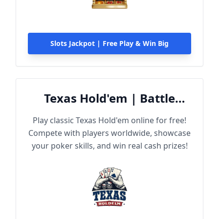
Slots Jackpot | Free Play & Win Big
Texas Hold'em | Battle
Online
Play classic Texas Hold'em online for free!
Compete with players worldwide, showcase
your poker skills, and win real cash prizes!