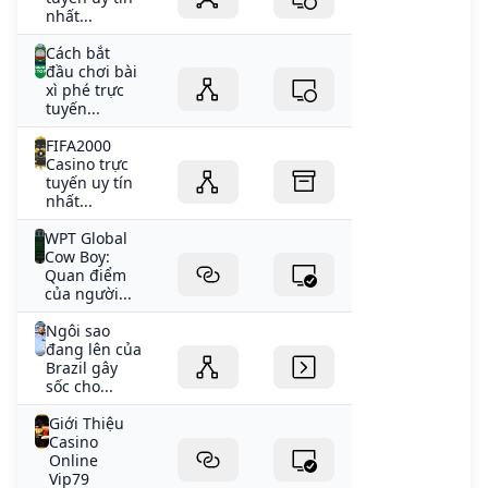
Paulius Plausinaitis thắng GGMmillion$ SHR với số tiền 
nhất...
casino truc tuyen
Cách bắt
Phần thưởng chào mừng mới của WPT Global: lên tới $ 
đầu chơi bài
xì phé trực
Một số vụ bê bối và tranh cãi nổi tiếng về roulette trong s
tuyến...
Timothy Chung: Từ tiệc sinh nhật đến nhà vô địch WPT P
FIFA2000
Ngôi sao đang lên của Brazil gây sốc cho tất cả mọi ngư
Casino trực
Sòng bạc tiền thưởng hàng đầu không có tiền gửi vào nă
tuyến uy tín
TP trong WPT poker là gì?
nhất...
Frank Stepuchin dẫn đầu RRPO WPT Seminole 2024 sau n
WPT Global
Hướng dẫn rút tiền toàn cầu của WPT: Tiền mặt được thự
Cow Boy:
Quan điểm
Cách giành chiến thắng tại trực tuyến Blackjack: Chiến 
của người...
Vincent Meli tăng lên 100.000 với K♣️ J♣️ Francois Tosques Ca
Ngôi sao
đang lên của
Brazil gây
sốc cho...
Giới Thiệu
Casino
Online
Vip79