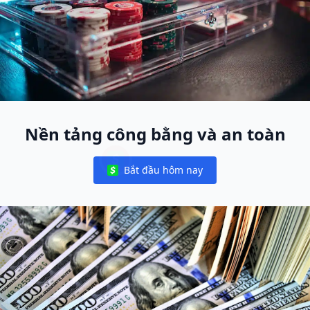
Nền tảng công bằng và an toàn
casino truc tuyen
Vincent Meli tăng lên 100.000 với K♣️ J♣️ Francois Tosques
Bắt đầu hôm nay
Notifications
Tổng giải thưởng của WPT Prime Đài Loan là bao nhiê
Top 5 sòng bạc trực tuyến năm 2025: chơi ở đâu và già
sòng bạc trực tuyến
sòng bạc trực tuyến
sòng bạc trực tuyến
casino trực tuyến
online casino
casino trực tuyến việt nam rút tiền nhanh
WPT Global tổ chức sự kiện ở những quốc gia và khu 
Bạn có biết trò chơi poker trực tuyến WPTGO
Sòng bạc toàn cầu WPT: Một cuộc phiêu lưu đầy thú vị
Đánh giá về Everygame Poker: Hướng dẫn chơi Poker trực 
Casino Truc Tuyen: Cách Kiểm Tra Website Trước Khi Tạo Tà
Casino Truc Tuyen: Cách Kiểm Tra Website Trước Khi Tạo Tà
Top 5 sòng bạc trực tuyến năm 2025: chơi ở đâu và giành c
Sử dụng đô la hộ chiếu toàn cầu WPT để vào các sự ki
2025 Vụ nổ WSOP! Các định dạng mới + Giải thưởng lớn ngư
Giới Thiệu Casino Online Vip79
Hyper Dash trong WPT Global là gì? Đi sâu vào hành động 
Tổng giải thưởng của WPT Prime Đài Loan là bao nhiêu
Mẹo mới toàn cầu của WPT: Xem trước cá cược tuần 6 của
Sách hướng dẫn giải đấu WPT Australia 2024
Giải vô địch WPT khơi dậy tinh thần của huyền thoại 
Một số vụ bê bối và tranh cãi nổi tiếng về roulette trong suốt
Ai đã phát minh ra trò chơi roulette?
Ai có nhiều vòng tay WSOP nhất?
Cách tải xuống WPTGO và bắt đầu
Giải vô địch thế giới WPT 2024 khai mạc tại Wynn Las Vegas:
Ngôi sao đang lên của Brazil gây sốc cho tất cả mọi người
Máy đánh bạc trả tiền thật mà không cần đặt cọc Chơi
Sòng bạc toàn cầu WPT: Một cuộc phiêu lưu đầy thú vị
Frank Stepuchin dẫn đầu RRPO WPT Seminole 2024 sau ngà
Đăng ký Fi88 Hướng dẫn đăng ký Fi88 chi tiết cho người mớ
Vui Cùng Dafabet – Khám Phá Thế Giới Cá Cược Đẳng Cấp
Ngày 20-25 tháng 9 năm 2024 Giải vô địch WPT Úc
Online Casino Và Sòng Bạc Trực Tuyến Khác Nhau Như Thế
Một số vụ bê bối và tranh cãi nổi tiếng về roulette trong
WPT Global: Sự lựa chọn hàng đầu cho người chơi poker
Tôi có thể chơi GGPoker ở Mỹ không?
Giải vô địch WPT Prime trở lại với Jereld Sam Shining
Là poker trực tuyến được gian lận?
Cuộc đua gay cấn dành cho Cầu thủ xuất sắc nhất WPT mùa
Mẹo mới toàn cầu của WPT: Xem trước cá cược tuần 6 của
Rake Chase là gì?