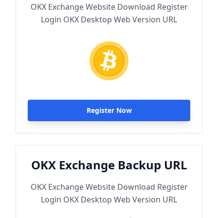
OKX Exchange Website Download Register
Login OKX Desktop Web Version URL
Register Now
OKX Exchange Backup URL
OKX Exchange Website Download Register
Login OKX Desktop Web Version URL