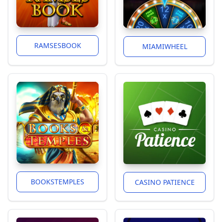
RAMSESBOOK
MIAMIWHEEL
BOOKSTEMPLES
CASINO PATIENCE