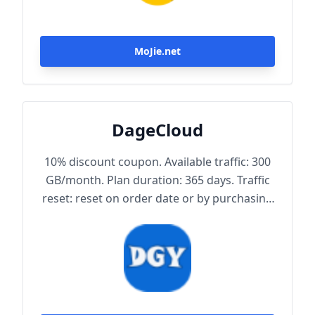
MoJie.net
DageCloud
10% discount coupon. Available traffic: 300
GB/month. Plan duration: 365 days. Traffic
reset: reset on order date or by purchasing
traffic package. Maximum achievable
bandwidth: 1000 Mbps. Node protocol:
Trojan.