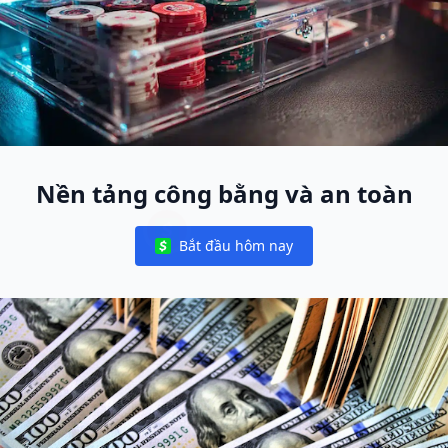
Nền tảng công bằng và an toàn
casino trực tuyến
WPT Global vs GGPoker: Bạn nên chọn nền tảng poke
Bắt đầu hôm nay
Notifications
WSOP USA Top 8 Câu hỏi thường gặp
Mẹo mới toàn cầu của WPT: Xem trước cá cược tuần 6
casino truc tuyen
casino trực tuyến
casino trực tuyến
sòng bạc trực tuyến
casino truc tuyen
casino trực tuyến việt nam rút tiền nhanh
Nhà tài trợ Tiêu đề WPT Global Now cho Triton Poker S
Quy tắc mới cho Thiên đường WSOP: Thiết bị điện tử và Hỗ 
FIFA2000 Casino trực tuyến uy tín nhất Việt Nam by FIFA200
Lễ hội mùa xuân toàn cầu WPT: 7.000.000 đô la giải thưởn
Lịch trình giải đấu toàn cầu WPT 2025
Doug Polk phải đối mặt với phản ứng dữ dội khi chơi trong 
Cách giành chiến thắng tại trực tuyến Blackjack: Chiến lượ
Một người phụ nữ hướng dẫn lựa chọn đồ chơi tình d
Trò chơi roulette lần đầu tiên được chơi ở đâu và khi nào?
Phil Ivey tổ chức trò chơi gặp gỡ lễ hội tại Wynn Las Vegas
Cuộc đua gay cấn dành cho Cầu thủ xuất sắc nhất WPT mùa
WPT Global tổ chức sự kiện ở những quốc gia và khu vực n
404 Error Page
Cuộc đua gay cấn dành cho Cầu thủ xuất sắc nhất WPT mùa
Sự trở lại của Shevliakov giành giải thưởng hàng triệ
Paulius Plausinaitis thắng GGMmillion$ SHR với số tiền 31
Giải vô địch thế giới WPT 2024 khai mạc tại Wynn Las Vegas:
404 Error Page
Lịch thi WPT Châu Á Thái Bình Dương 2024-2025
Tôi có thể chơi GGPoker ở Mỹ không?
Chơi Tiến Lên Miền Nam Offline: Hướng Dẫn Tải Game và C
Đủ điều kiện tham quan Red Dragon Poker Tour Jeju 2
Khi nào và tại sao số 0 kép được thêm vào bánh xe roulett
WPT Global vs GGPoker: Bạn nên chọn nền tảng poker nào
404 Error Page
Giải vô địch thế giới WPT 2024 khai mạc tại Wynn Las Vegas:
Hướng dẫn sự kiện WPT Paris 2024
Chơi Game Bài Tiến Lên Miền Nam Miễn Phí
Giải vô địch tiền thưởng vàng: Cú sút hàng tuần của b
404 Error Page
Giới Thiệu Casino Online Vip79
WPT Global vs GGPoker: Bạn nên chọn nền tảng poker nào
Đăng ký Fi88 Hướng dẫn đăng ký Fi88 chi tiết cho người mớ
Casino Truc Tuyen: Cách Kiểm Tra Website Trước Khi Tạo Tà
Khi nào và tại sao số 0 kép được thêm vào bánh xe roulett
Nguồn gốc của cái tên Roulette là gì?