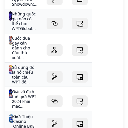
Lễ hội mùa xuân toàn cầu WPT: 7.000.000 đô la giải thư
Showdown:...
online casino
Những quốc
Top 5 sòng bạc trực tuyến năm 2025: chơi ở đâu và giành
gia nào có
thể chơi
Đủ điều kiện tham quan Red Dragon Poker Tour Jeju 2025
WPTGlobal...
404 Error Page
Cuộc đua
Phil Ivey tổ chức trò chơi gặp gỡ lễ hội tại Wynn Las Veg
gay cấn
Ngày 20-25 tháng 9 năm 2024 Giải vô địch WPT Úc
dành cho
WSOP USA Top 8 Câu hỏi thường gặp
Cầu thủ
xuất...
Ứng dụng sòng bạc trực tuyến hàng đầu năm 2025
TP trong WPT poker là gì?
Sử dụng đô
la hộ chiếu
Ai đã phát minh ra trò chơi roulette?
toàn cầu
Khi nào và tại sao số 0 kép được thêm vào bánh xe roule
WPT để...
Giải vô địch
thế giới WPT
2024 khai
mạc...
Giới Thiệu
Casino
Online BK8