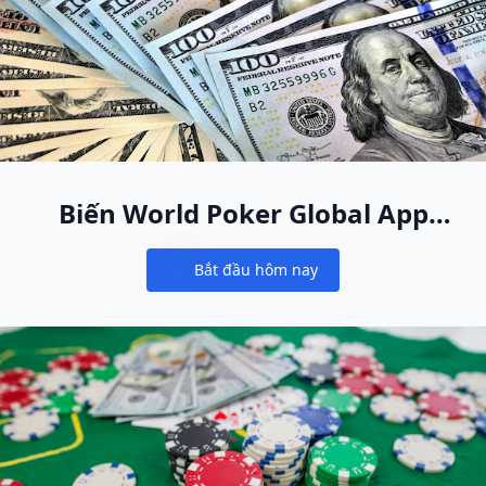
Casino Trực Tuyến Việt Nam Rút Tiền Nhanh: Quy Trình Và 
Nhà tài trợ Tiêu đề WPT Global Now cho Triton Poker Super 
Bạn không thể tải xuống và chơi WPT Poker Global ở các qu
Phần thưởng chào mừng mới của WPT Global: lên tới $ 35
Đối tác toàn cầu của WPT với Câu lạc bộ bài Poker & Sòng b
Roulette đóng vai trò gì trong văn hóa đại chúng chẳng h
404 Error Page
FIFA2000 Casino trực tuyến uy tín nhất Việt Nam · Luma
Giải vô địch tiền thưởng vàng: Cú sút hàng tuần của bạn ở
Five88: Máy Chủ và Quyền Pháp tại Philippines – Trải nghi
Sử dụng mã tiền thưởng WPT777 để yêu cầu ưu đãi đặc biệt
Bộ sưu tập game FIFA LinkNeverDie
Vincent Meli tăng lên 100.000 với K♣️ J♣️ Francois Tosques Call
casino trực tuyến
Hyper Dash trong WPT Global là gì? Đi sâu vào hành động 
Tổng giải thưởng của WPT Prime Đài Loan là bao nhiêu
Hướng dẫn rút tiền toàn cầu của WPT: Tiền mặt được thực 
Đối tác toàn cầu của WPT với Câu lạc bộ bài Poker & Sòng b
Sòng Bạc Trực Tuyến: RTP House Edge Và Cách Đọc Quy Tắc
Phần thưởng chào mừng mới của WPT Global: lên tới $ 35
Tổng giải thưởng của WPT Prime Đài Loan là bao nhiê
2025 Vụ nổ WSOP! Các định dạng mới + Giải thưởng lớn ngư
Top 5 sòng bạc trực tuyến năm 2025: chơi ở đâu và giành c
Cách bắt đầu chơi bài xì phé trực tuyến vào năm 2025: Hư
Cách tải xuống đăng ký và Master WPT Global: 2025 Guide 
Sự trở lại của Shevliakov giành giải thưởng hàng triệu eu
Bộ sưu tập game FIFA LinkNeverDie
Sòng bạc toàn cầu WPT: Một cuộc phiêu lưu đầy thú vị
WPT Global: Sự lựa chọn hàng đầu cho người chơi poker
Chơi Game Bài Tiến Lên Miền Nam Miễn Phí
Sự ra đời của sòng bạc trực tuyến đã tác động đến trò chơi
Infopáginas
Timothy Chung: Từ tiệc sinh nhật đến nhà vô địch WPT Pri
404 Error Page
Cách giành chiến thắng tại trực tuyến Blackjack: Chiế
online casino
online casino
casino truc tuyen
casino trực tuyến việt nam rút tiền nhanh
casino truc tuyen
casino trực tuyến việt nam rút tiền nhanh
Tôi có thể chơi GGPoker ở Mỹ không?
James Obst giành chức vô địch WPT Australia và giành được
Cuộc đua gay cấn dành cho Cầu thủ xuất sắc nhất WPT mùa
Sự trở lại của Shevliakov giành giải thưởng hàng triệu eu
Các quy tắc và lựa chọn cá cược ban đầu cho roulette là gì?
Hyper Dash trong WPT Global là gì? Đi sâu vào hành động 
Tương lai của trò chơi roulette là gì?
Ai có nhiều vòng tay WSOP nhất?
WPT Global tổ chức sự kiện ở những quốc gia và khu vực n
Khi nào và tại sao số 0 kép được thêm vào bánh xe roulett
Top 5 sòng bạc trực tuyến năm 2025: chơi ở đâu và giành c
Bộ sưu tập game FIFA LinkNeverDie
Sự ra đời của sòng bạc trực tuyến đã tác động đến trò chơi
Sách hướng dẫn giải đấu WPT Australia 2024
Vincent Meli tăng lên 100.000 với K♣️ J♣️ Francois Tosques
Biến World Poker Global App
22bet – Trải Nghiệm Cá Cược Trực Tuyến Đẳng Cấp
404 Error Page
Sự ra đời của sòng bạc trực tuyến đã tác động đến trò chơi
Đăng ký Fi88 Hướng dẫn đăng ký Fi88 chi tiết cho người mớ
Phil Ivey tổ chức trò chơi gặp gỡ lễ hội tại Wynn Las Vegas
Sự ra đời của sòng bạc trực tuyến đã tác động đến trò chơi
Tương lai của trò chơi roulette là gì?
Chơi Game Bài Tiến Lên Miền Nam Miễn Phí
Casino Trực Tuyến Là Gì? Cách Hoạt Động Trò Chơi Và Rủi R
Vui Cùng Dafabet – Khám Phá Thế Giới Cá Cược Đẳng Cấp
WPT Global vs GGPoker: Bạn nên chọn nền tảng poker nào
Giới Thiệu Casino Online BK8
Sòng bạc tiền thưởng hàng đầu không có tiền gửi vào năm 
thành ngôi nhà poker online
Sự trở lại của Shevliakov giành giải thưởng hàng triệ
Cách chơi WPT Global trên máy tính của bạn 2024
Cách đủ điều kiện tham gia các sự kiện trực tuyến của WP
Tiêu đề EPT củng cố danh tiếng của Stephen Song như mộ
Top 5 Nhà Cái Uy Tín Nhất Việt Nam 2024
Quảng cáo mới nhất của WPT Global: vé cho một số tiền ch
Cách tải xuống WPTGO và bắt đầu
Bắt đầu hôm nay
Cory Zeidman nhận tội về kế hoạch gian lận cá cược t
mới của bạn
Notifications
Giới Thiệu Casino Online Vip79
Ai có nhiều vòng tay WSOP nhất?
Nguồn gốc của cái tên Roulette là gì?
Casino Trực Tuyến Việt Nam Rút Tiền Nhanh: Quy Trình Và 
Một phát bắn - Giải đấu Freezeout của WPT Global
Bộ sưu tập game FIFA LinkNeverDie
Bạn có biết trò chơi poker trực tuyến WPTGO
Tổng giải thưởng của WPT Prime Đài Loan là bao nhiêu
Hướng dẫn rút tiền toàn cầu của WPT: Tiền mặt được thực 
Sòng bạc tiền thưởng hàng đầu không có tiền gửi vào năm 
Lịch trình giải đấu toàn cầu WPT 2025
Doug Polk phải đối mặt với phản ứng dữ dội khi chơi trong 
FIFA2000 Casino trực tuyến - DEV Community
Bạn có thể chơi WPT Global ở đâu? Các quốc gia được hỗ tr
WPT Global có ứng dụng di động không?
Giải vô địch WPT khơi dậy tinh thần của huyền thoại Poker
Cuộc thi Discord nóng lên: Hãy tham gia hành động!
Nhà tài trợ Tiêu đề WPT Global Now cho Triton Poker Super 
Khi nào và tại sao số 0 kép được thêm vào bánh xe roulett
FIFA2000 Casino trực tuyến - DEV Community
Bitstarz không cần tiền thưởng lên tới 5 BTC và 200 vòng q
404 Error Page
11 ứng dụng và trò chơi poker hay nhất dành cho Android
Ai đã phát minh ra trò chơi roulette?
Tiền thưởng chào mừng sòng bạc trực tuyến không có tiền
Giới Thiệu Casino Online BK8
Sòng bạc tiền thưởng hàng đầu không có tiền gửi vào năm 
Đủ điều kiện tham quan Red Dragon Poker Tour Jeju 2025 q
Ngôi sao đang lên của Brazil gây sốc cho tất cả mọi người
Bạn có thể chơi WPT Global ở đâu? Các quốc gia được hỗ tr
Máy đánh bạc trả tiền thật mà không cần đặt cọc Chơi miễn