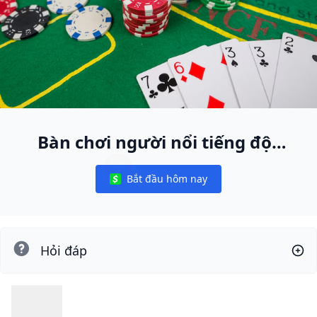
Bàn chơi người nổi tiếng độc
nhất
sòng bạc trực tuyến
Texas Holdem Flop có nghĩa là gì?
Bắt đầu hôm nay
Notifications
Giải vô địch tiền thưởng vàng: Cú sút hàng tuần của b
Các quy tắc và lựa chọn cá cược ban đầu cho roulette là
casino truc tuyen
casino truc tuyen
casino trực tuyến việt nam rút tiền nhanh
Cách tải xuống WPTGO và bắt đầu
2025 Vụ nổ WSOP! Các định dạng mới + Giải thưởng lớn ngư
Cách giành chiến thắng tại trực tuyến Blackjack: Chiến lượ
WPT Global: Sự lựa chọn hàng đầu cho người chơi poker
Giới Thiệu Casino Online Vip79
Hỏi đáp
Casino Truc Tuyen: Cách Kiểm Tra Website Trước Khi Tạo Tà
Máy đánh bạc trả tiền thật mà không cần đặt cọc Chơi miễn
Lịch trình giải đấu toàn cầu WPT 2025
Hướng dẫn rút tiền toàn cầu của WPT: Tiền mặt được t
Tiêu đề EPT củng cố danh tiếng của Stephen Song như mộ
Làm cho Phil Ivey cười có thể biến thành một ngày trả lương
Chơi Game Bài Tiến Lên Miền Nam Miễn Phí
Bitstarz không cần tiền thưởng lên tới 5 BTC và 200 vò
Lễ hội mùa xuân toàn cầu WPT: 7.000.000 đô la giải thưởn
Cách bắt đầu chơi bài xì phé trực tuyến vào năm 2025: Hư
Một phát bắn - Giải đấu Freezeout của WPT Global
casino truc tuyen
Rake Chase là gì?
Cách giành chiến thắng tại các vị trí trực tuyến vào năm 20
Giải vô địch thế giới WPT 2024 khai mạc tại Wynn Las Vegas:
Làm cho Phil Ivey cười có thể biến thành một ngày trả lương
Sòng Bạc Trực Tuyến: RTP House Edge Và Cách Đọc Quy T
Cách đủ điều kiện tham gia các sự kiện trực tuyến củ