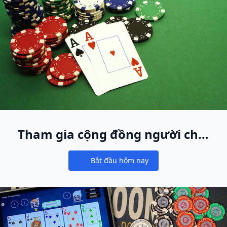
FIFA2000 Casino trực tuyến uy tín nhất Việt Nam · Luma
Các quy tắc và lựa chọn cá cược ban đầu cho roulette là gì?
Điều khoản tiền thưởng toàn cầu của WPT: Tiền mặt được t
Phần thưởng chào mừng mới của WPT Global: lên tới $ 35
Sử dụng mã tiền thưởng WPT777 để yêu cầu ưu đãi đặc biệt
Chơi bài xì phé trực tuyến trên Android: Hướng dẫn năm 2
Sự ra đời của sòng bạc trực tuyến đã tác động đến trò chơi
Lịch thi WPT Châu Á Thái Bình Dương 2024-2025
WPT Global tổ chức sự kiện ở những quốc gia và khu vực n
WPT Global Cow Boy: Quan điểm của người chơi
Chơi Game Bài Tiến Lên Miền Nam Miễn Phí
Cory Zeidman nhận tội về kế hoạch gian lận cá cược thể th
Bitstarz không cần tiền thưởng lên tới 5 BTC và 200 vòng q
Cách đủ điều kiện tham gia các sự kiện trực tuyến của WP
22bet – Trải Nghiệm Cá Cược Trực Tuyến Đẳng Cấp
Texas Holdem Flop có nghĩa là gì?
Tiền thưởng chào mừng sòng bạc trực tuyến không có tiền
11 ứng dụng và trò chơi poker hay nhất dành cho Android
Tổng giải thưởng của WPT Prime Đài Loan là bao nhiêu
Bạn không thể tải xuống và chơi WPT Poker Global ở các qu
Lịch trình giải đấu toàn cầu WPT 2025
Sự trở lại của Shevliakov giành giải thưởng hàng triệu eu
Cuộc thi Discord nóng lên: Hãy tham gia hành động!
Khi nào và tại sao số 0 kép được thêm vào bánh xe roulett
Vincent Meli tăng lên 100.000 với K♣️ J♣️ Francois Tosques Call
Cách tải xuống đăng ký và Master WPT Global: 2025 Guide 
Giới Thiệu Casino Online BK8
Sự trở lại của Shevliakov giành giải thưởng hàng triệu eu
Điều khoản tiền thưởng toàn cầu của WPT: Tiền mặt được t
Đối tác toàn cầu của WPT với Câu lạc bộ bài Poker & Sòng b
Đánh giá về Everygame Poker: Hướng dẫn chơi Poker trực 
Sách hướng dẫn giải đấu WPT Australia 2024
Trò chơi roulette lần đầu tiên được chơi ở đâu và khi nào?
WPT Global Cow Boy: Quan điểm của người chơi
casino trực tuyến
casino truc tuyen
casino truc tuyen
TP trong WPT poker là gì?
Tiền thưởng chào mừng sòng bạc trực tuyến không có tiền
404 Error Page
Tham gia cộng đồng người chơi
Một số vụ bê bối và tranh cãi nổi tiếng về roulette trong suốt
Giới Thiệu Casino Online BK8
James Obst giành chức vô địch WPT Australia và giành được
Sự ra đời của sòng bạc trực tuyến đã tác động đến trò chơi
Online Casino Và Sòng Bạc Trực Tuyến Khác Nhau Như Thế
Hướng dẫn sự kiện WPT Paris 2024
cash game lớn nhất thế giới
Quy tắc mới cho Thiên đường WSOP: Thiết bị điện tử và Hỗ 
Bộ sưu tập game FIFA LinkNeverDie
Phil Ivey tổ chức trò chơi gặp gỡ lễ hội tại Wynn Las Vegas
Bắt đầu hôm nay
Notifications
Đánh giá về Everygame Poker: Hướng dẫn chơi Poker trực 
TP trong WPT poker là gì?
Tiền thưởng chào mừng sòng bạc trực tuyến không có tiền
Frank Stepuchin dẫn đầu RRPO WPT Seminole 2024 sau ngà
WSOP USA Top 8 Câu hỏi thường gặp
Cách giành chiến thắng tại các vị trí trực tuyến vào năm 20
Không có tiền gửi miễn phí tại WPT Global - chơi mà không 
WPT Global Cow Boy: Quan điểm của người chơi
Quy tắc mới cho Thiên đường WSOP: Thiết bị điện tử và Hỗ 
Ngày 20-25 tháng 9 năm 2024 Giải vô địch WPT Úc
Roulette đóng vai trò gì trong văn hóa đại chúng chẳng h
Một người phụ nữ hướng dẫn lựa chọn đồ chơi tình dục h
Phần thưởng chào mừng mới của WPT Global: lên tới $ 35
FIFA2000 Casino trực tuyến uy tín nhất Việt Nam · Luma
Điều khoản tiền thưởng toàn cầu của WPT: Tiền mặt được t