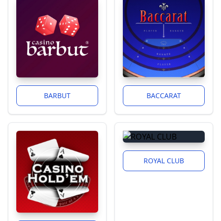
BARBUT
BACCARAT
ROYAL CLUB