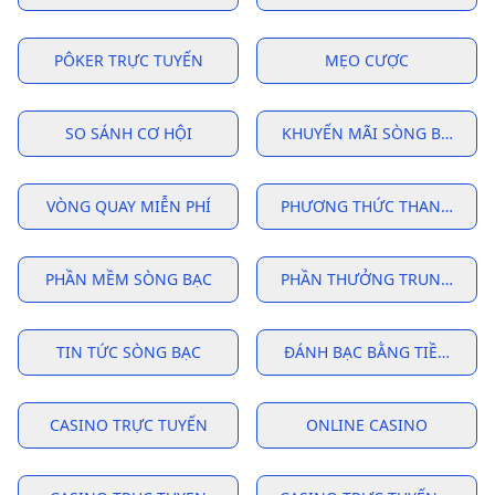
PÔKER TRỰC TUYẾN
MẸO CƯỢC
SO SÁNH CƠ HỘI
KHUYẾN MÃI SÒNG BẠC
VÒNG QUAY MIỄN PHÍ
PHƯƠNG THỨC THANH TOÁ
PHẦN MỀM SÒNG BẠC
PHẦN THƯỞNG TRUNG THÀ
TIN TỨC SÒNG BẠC
ĐÁNH BẠC BẰNG TIỀN THẬT
online casino
casino trực tuyến việt nam rút tiền nhanh
online casino
sòng bạc trực tuyến
casino trực tuyến việt nam rút tiền nhanh
CASINO TRỰC TUYẾN
ONLINE CASINO
Đủ điều kiện tham quan Red Dragon Poker Tour Jeju 2025
Sự ra đời của sòng bạc trực tuyến đã tác động đến trò ch
Ngôi sao đang lên của Brazil gây sốc cho tất cả mọi ngư
2025 Vụ nổ WSOP! Các định dạng mới + Giải thưởng lớn n
Nguồn gốc của cái tên Roulette là gì?
Giới Thiệu Casino Online BK8
Infopáginas
Tôi có thể chơi GGPoker ở Mỹ không?
Cách bắt đầu chơi bài xì phé trực tuyến vào năm 2025: 
Paulius Plausinaitis thắng GGMmillion$ SHR với số tiền 
Rake Chase là gì?
Vincent Meli tăng lên 100.000 với K♣️ J♣️ Francois Tosques Ca
Những quốc gia nào có thể chơi WPTGlobal vào năm 202
Chơi Tiến Lên Miền Nam Offline: Hướng Dẫn Tải Game và
Giải vô địch tiền thưởng vàng: Cú sút hàng tuần của bạn