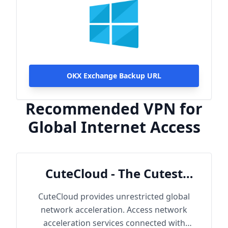
OKX Exchange Backup URL
Recommended VPN for
Global Internet Access
CuteCloud - The Cutest
Cloud
CuteCloud provides unrestricted global
network acceleration. Access network
acceleration services connected with